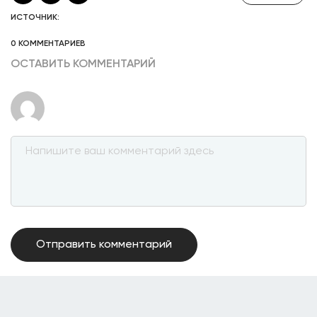
ИСТОЧНИК:
0 КОММЕНТАРИЕВ
ОСТАВИТЬ КОММЕНТАРИЙ