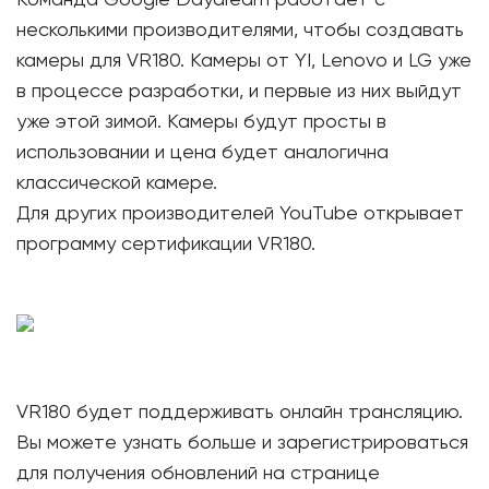
Команда Google Daydream работает с
несколькими производителями, чтобы создавать
камеры для VR180. Камеры от YI, Lenovo и LG уже
в процессе разработки, и первые из них выйдут
уже этой зимой. Камеры будут просты в
использовании и цена будет аналогична
классической камере.
Для других производителей YouTube открывает
программу сертификации VR180.
VR180 будет поддерживать онлайн трансляцию.
Вы можете узнать больше и зарегистрироваться
для получения обновлений на странице