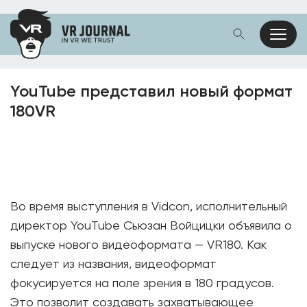
YouTube представил новый формат
180VR
Во время выступления в Vidcon, исполнительный
директор YouTube Сьюзан Войцицки объявила о
выпуске нового видеоформата — VR180. Как
следует из названия, видеоформат
фокусируется на поле зрения в 180 градусов.
Это позволит создавать захватывающее