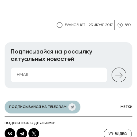
EVANGELIST
23 ИЮНЯ 2017
850
Подписывайся на рассылку
актуальных новостей
ПОДПИСЫВАЙСЯ НА TELEGRAM
МЕТКИ
ПОДЕЛИТЕСЬ С ДРУЗЬЯМИ:
VR-ВИДЕО