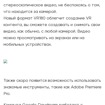
стереоскопическое видео, не беспокоясь о том,
что находится за камерой.
Новый формат VR180 облегчит создание VR
контента, вы сможете создавать и снимать свои
видео, как обычно, с любой камерой. Видео
можно просматривать на экранах или на
мобильных устройствах.
Также скоро появится возможность использовать
знакомые инструменты, такие как Adobe Premiere
Pro.