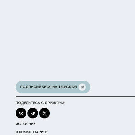
ПОДПИСЫВАЙСЯ НА TELEGRAM
ПОДЕЛИТЕСЬ С ДРУЗЬЯМИ:
ИСТОЧНИК:
0 КОММЕНТАРИЕВ