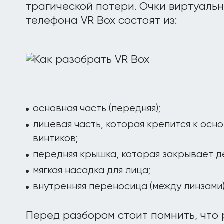
трагической потери. Очки виртуаль
телефона VR Box состоят из:
основная часть (передняя);
лицевая часть, которая крепится к осн
винтиков;
передняя крышка, которая закрывает д
мягкая насадка для лица;
внутренняя переносица (между линзами)
Перед разбором стоит помнить, что