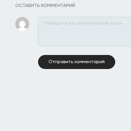
ОСТАВИТЬ КОММЕНТАРИЙ