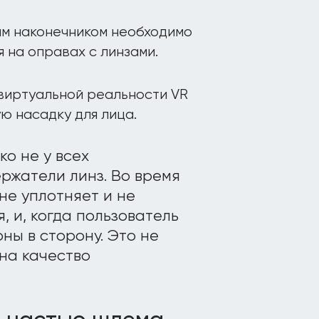
ым наконечником необходимо
 на оправах с линзами.
виртуальной реальности VR
ю насадку для лица.
ко не у всех
ержатели линз. Во время
не уплотняет и не
, и, когда пользователь
ны в сторону. Это не
 на качество