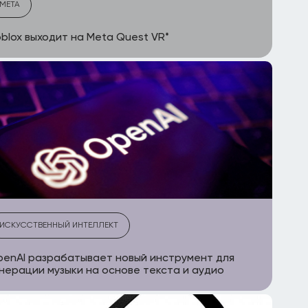
META
blox выходит на Meta Quest VR*
ИСКУССТВЕННЫЙ ИНТЕЛЛЕКТ
enAI разрабатывает новый инструмент для
нерации музыки на основе текста и аудио