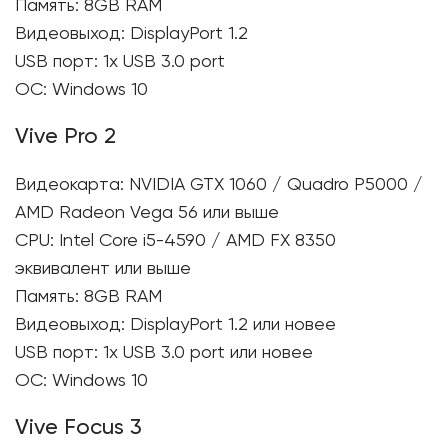
Память: 8GB RAM
Видеовыход: DisplayPort 1.2
USB порт: 1x USB 3.0 port
ОС: Windows 10
Vive Pro 2
Видеокарта: NVIDIA GTX 1060 / Quadro P5000 /
AMD Radeon Vega 56 или выше
CPU: Intel Core i5-4590 / AMD FX 8350
эквивалент или выше
Память: 8GB RAM
Видеовыход: DisplayPort 1.2 или новее
USB порт: 1x USB 3.0 port или новее
ОС: Windows 10
Vive Focus 3