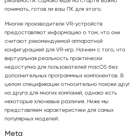
реальности. Однако еще на старте важно
понимать, готов ли ваш ПК для этого.
Многие производители VR-устройств
предоставляют информацию о том, что они
считают рекомендуемой аппаратной
конфигурацией для VR-игр. Начнем с того, что
виртуальная реальность практически
недоступна для пользователей macOS без
дополнительных программных компонентов. В
целом спецификации относительно похожи друг
на друга для многих компаний, однако есть
некоторые ключевые различия. Ниже мы
представляем характеристики для самых
популярных моделей.
Meta