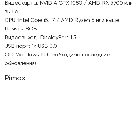
Видеокарта: NVIDIA GTX 1080 / AMD RX 5700 или
выше
CPU: Intel Core i5, i7 / AMD Ryzen 5 или выше
Память: 8GB
Видеовыход: DisplayPort 1.3
USB порт: 1x USB 3.0
ОС: Windows 10 (необходимы последние
обновления)
Pimax