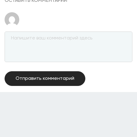
ОСТАВИТЬ КОММЕНТАРИЙ