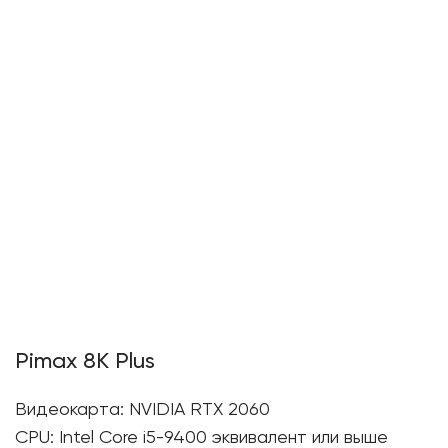
Pimax 8K Plus
Видеокарта: NVIDIA RTX 2060
CPU: Intel Core i5-9400 эквивалент или выше