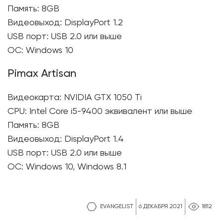
Память: 8GB
Видеовыход: DisplayPort 1.2
USB порт: USB 2.0 или выше
ОС: Windows 10
Pimax Artisan
Видеокарта: NVIDIA GTX 1050 Ti
CPU: Intel Core i5-9400 эквивалент или выше
Память: 8GB
Видеовыход: DisplayPort 1.4
USB порт: USB 2.0 или выше
ОС: Windows 10, Windows 8.1
EVANGELIST
6 ДЕКАБРЯ 2021
1812