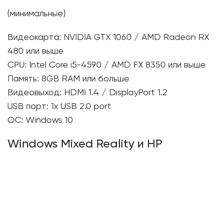
(минимальные)
Видеокарта: NVIDIA GTX 1060 / AMD Radeon RX
480 или выше
CPU: Intel Core i5-4590 / AMD FX 8350 или выше
Память: 8GB RAM или больше
Видеовыход: HDMI 1.4 / DisplayPort 1.2
USB порт: 1x USB 2.0 port
ОС: Windows 10
Windows Mixed Reality и HP