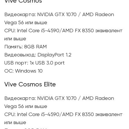
Vive Cosmos
Видеокарта: NVIDIA GTX 1070 / AMD Radeon
Vega 56 или выше
CPU: Intel Core i5-4590/AMD FX 8350 эквивалент
или выше
Память: 8GB RAM
Видеовыход: DisplayPort 1.2
USB порт: 1x USB 3.0 port
ОС: Windows 10
Vive Cosmos Elite
Видеокарта: NVIDIA GTX 1070 / AMD Radeon
Vega 56 или выше
CPU: Intel Core i5-4590/AMD FX 8350 эквивалент
или выше