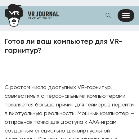
Готов ли ваш компьютер для VR-
гарнитур?
С ростом числа доступных VR-гарнитур,
совместимых с персональными компьютерами,
появляется больше причин для геймеров перейти
в виртуальную реальность. Мощный компьютер —
отправная точка для доступа к AAA-играм,
созданным специально для виртуальной