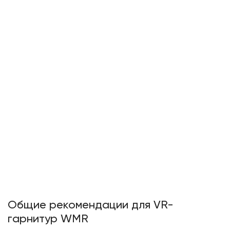
Общие рекомендации для VR-
гарнитур WMR