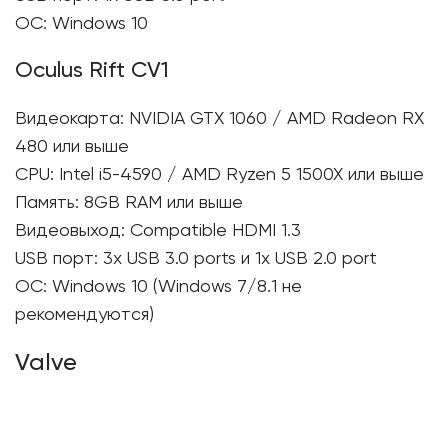
ОС: Windows 10
Oculus Rift CV1
Видеокарта: NVIDIA GTX 1060 / AMD Radeon RX
480 или выше
CPU: Intel i5-4590 / AMD Ryzen 5 1500X или выше
Память: 8GB RAM или выше
Видеовыход: Compatible HDMI 1.3
USB порт: 3x USB 3.0 ports и 1x USB 2.0 port
ОС: Windows 10 (Windows 7/8.1 не
рекомендуются)
Valve