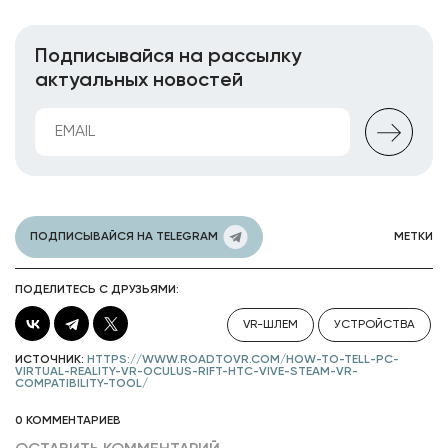
Подписывайся на рассылку
актуальных новостей
ПОДПИСЫВАЙСЯ НА TELEGRAM
МЕТКИ
ПОДЕЛИТЕСЬ С ДРУЗЬЯМИ:
VR-ШЛЕМ
УСТРОЙСТВА
ИСТОЧНИК:
HTTPS://WWW.ROADTOVR.COM/HOW-TO-TELL-PC-
VIRTUAL-REALITY-VR-OCULUS-RIFT-HTC-VIVE-STEAM-VR-
COMPATIBILITY-TOOL/
0 КОММЕНТАРИЕВ