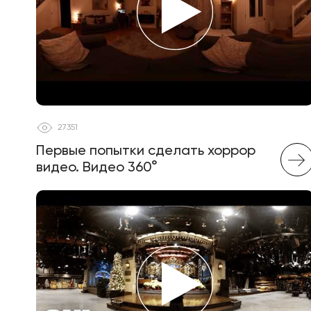
27351
Первые попытки сделать хоррор
видео. Видео 360°