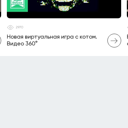
2970
Новая виртуальная игра с котом.
Видео 360°