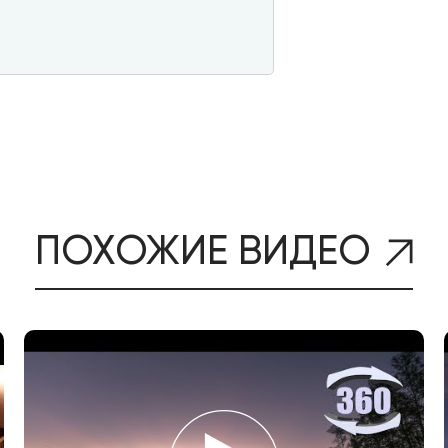
ПОХОЖИЕ ВИДЕО