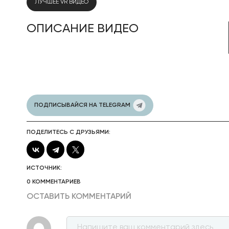
ЛУЧШЕЕ VR ВИДЕО
ОПИСАНИЕ ВИДЕО
ПОДПИСЫВАЙСЯ НА TELEGRAM
ПОДЕЛИТЕСЬ С ДРУЗЬЯМИ:
ИСТОЧНИК:
0 КОММЕНТАРИЕВ
ОСТАВИТЬ КОММЕНТАРИЙ