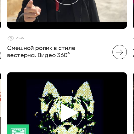
6249
Смешной ролик в стиле
вестерна. Видео 360°