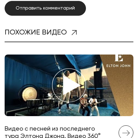
ПОХОЖИЕ ВИДЕО
Видео с песней из последнего
тура Элтона Джона. Видео 360°