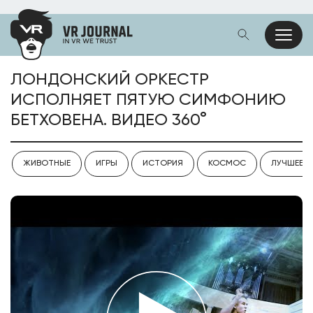
ЛОНДОНСКИЙ ОРКЕСТР
ИСПОЛНЯЕТ ПЯТУЮ СИМФОНИЮ
БЕТХОВЕНА. ВИДЕО 360°
ЖИВОТНЫЕ
ИГРЫ
ИСТОРИЯ
КОСМОС
ЛУЧШЕЕ V