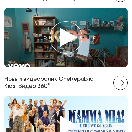
Новый видеоролик OneRepublic –
Kids. Видео 360°