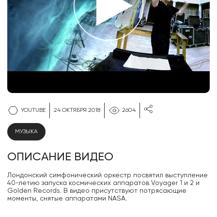
YOUTUBE
24 ОКТЯБРЯ 2018
2604
МУЗЫКА
ОПИСАНИЕ ВИДЕО
Лондонский симфонический оркестр посвятил выступление
40-летию запуска космических аппаратов Voyager 1 и 2 и
Golden Records. В видео присутствуют потрясающие
моменты, снятые аппаратами NASA.