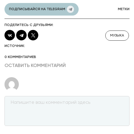
ПОДПИСЫВАЙСЯ НА TELEGRAM
МЕТКИ
ПОДЕЛИТЕСЬ С ДРУЗЬЯМИ:
МУЗЫКА
ИСТОЧНИК:
0 КОММЕНТАРИЕВ
ОСТАВИТЬ КОММЕНТАРИЙ