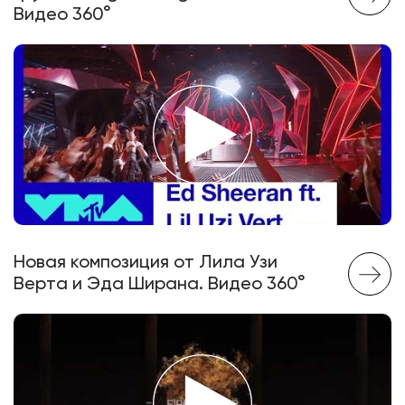
Видео 360°
Новая композиция от Лила Узи
Верта и Эда Ширана. Видео 360°