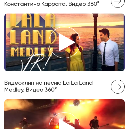
Константино Каррата. Видео 360°
Видеоклип на песню La La Land
Medley. Видео 360°