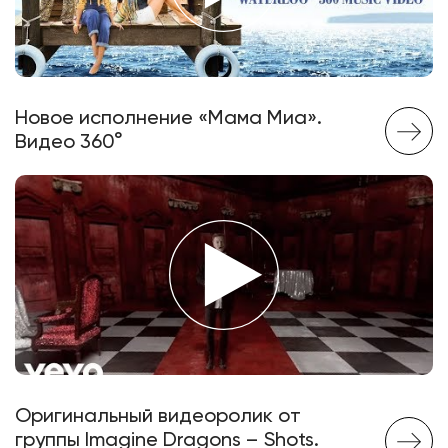
Новое исполнение «Мама Миа».
Видео 360°
Оригинальный видеоролик от
группы Imagine Dragons – Shots.