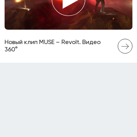
Новый клип MUSE – Revolt. Видео
360°