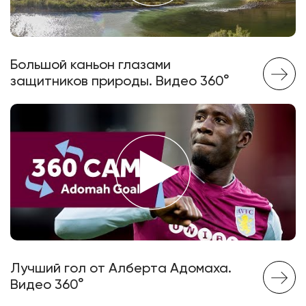
Большой каньон глазами
защитников природы. Видео 360°
Лучший гол от Алберта Адомаха.
Видео 360°