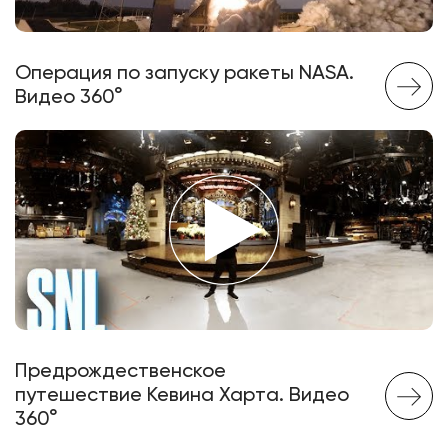
Операция по запуску ракеты NASA.
Видео 360°
Предрождественское
путешествие Кевина Харта. Видео
360°