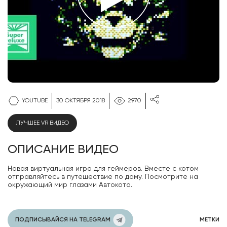
YOUTUBE
30 ОКТЯБРЯ 2018
2970
ЛУЧШЕЕ VR ВИДЕО
ОПИСАНИЕ ВИДЕО
Новая виртуальная игра для геймеров. Вместе с котом
отправляйтесь в путешествие по дому. Посмотрите на
окружающий мир глазами Автокота.
ПОДПИСЫВАЙСЯ НА TELEGRAM
МЕТКИ