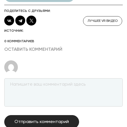
ПОДЕЛИТЕСЬ С ДРУЗЬЯМИ:
ЛУЧШЕЕ VR ВИДЕО
ИСТОЧНИК:
0 КОММЕНТАРИЕВ
ОСТАВИТЬ КОММЕНТАРИЙ