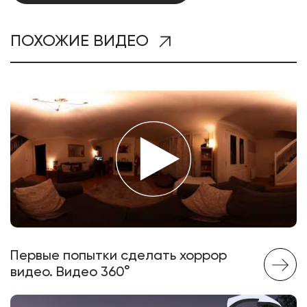
ПОХОЖИЕ ВИДЕО
Первые попытки сделать хоррор
видео. Видео 360°