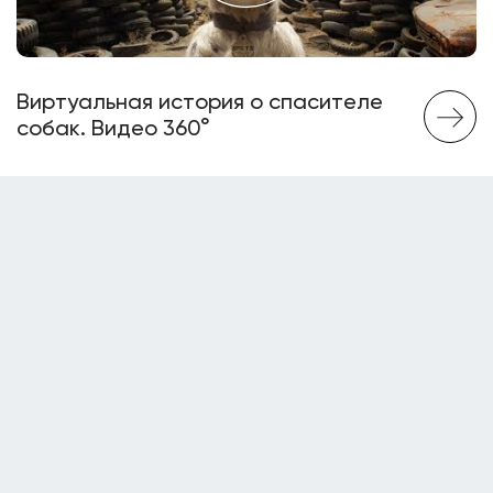
Виртуальная история о спасителе
собак. Видео 360°