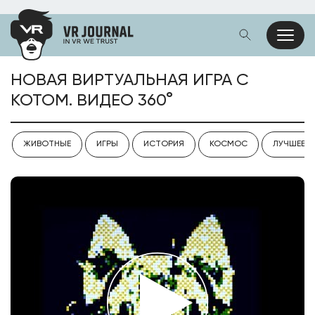
НОВАЯ ВИРТУАЛЬНАЯ ИГРА С
КОТОМ. ВИДЕО 360°
ЖИВОТНЫЕ
ИГРЫ
ИСТОРИЯ
КОСМОС
ЛУЧШЕЕ V