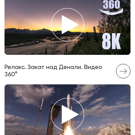
Релакс. Закат над Денали. Видео
360°