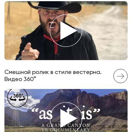
Смешной ролик в стиле вестерна.
Видео 360°