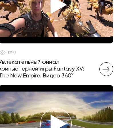
18472
Увлекательный финал
компьютерной игры Fantasy XV:
The New Empire. Видео 360°