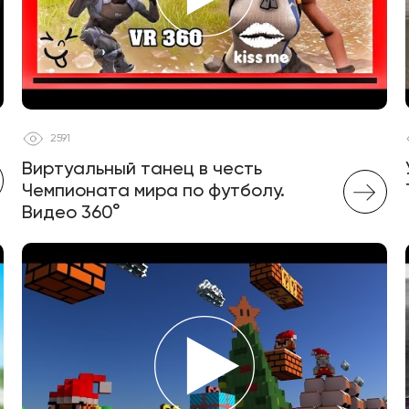
2591
Виртуальный танец в честь
Чемпионата мира по футболу.
Видео 360°