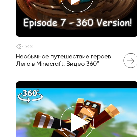
2636
Необычное путешествие героев
Лего в Minecraft. Видео 360°