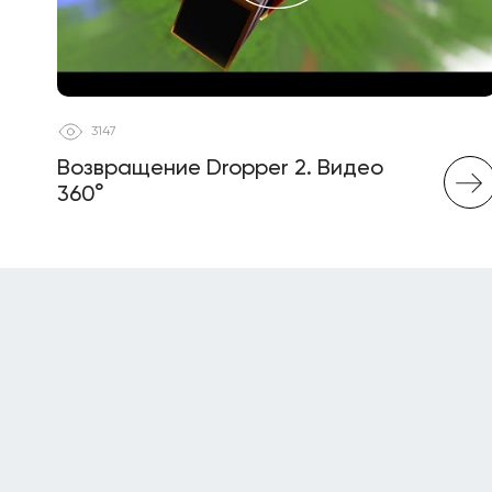
3147
Возвращение Dropper 2. Видео
360°