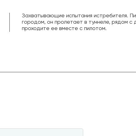
Захватывающие испытания истребителя. Пи
городом, он пролетает в туннеле, рядом с 
проходите ее вместе с пилотом.