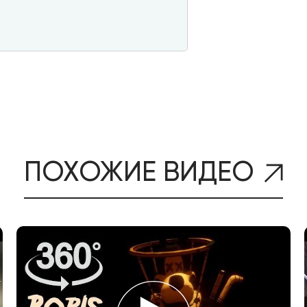
ПОХОЖИЕ ВИДЕО