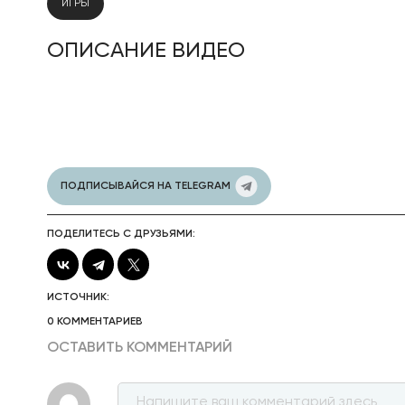
ИГРЫ
ОПИСАНИЕ ВИДЕО
ПОДПИСЫВАЙСЯ НА TELEGRAM
ПОДЕЛИТЕСЬ С ДРУЗЬЯМИ:
ИСТОЧНИК:
0 КОММЕНТАРИЕВ
ОСТАВИТЬ КОММЕНТАРИЙ