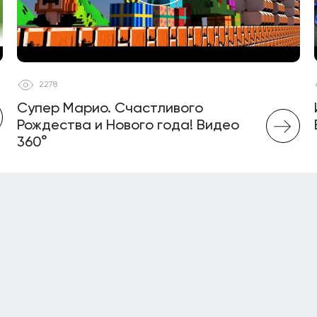
2278
Супер Марио. Счастливого
Рождества и Нового года! Видео
360°