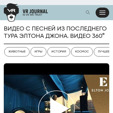
ВИДЕО С ПЕСНЕЙ ИЗ ПОСЛЕДНЕГО
ТУРА ЭЛТОНА ДЖОНА. ВИДЕО 360°
ЖИВОТНЫЕ
ИГРЫ
ИСТОРИЯ
КОСМОС
ЛУЧШЕЕ V