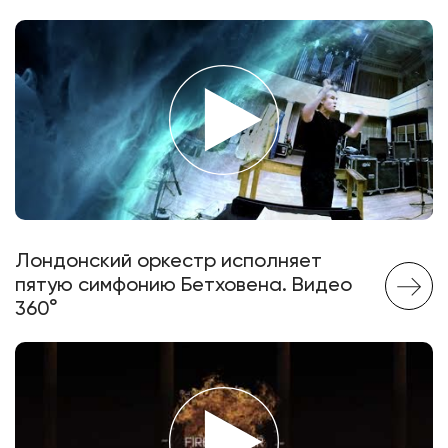
Лондонский оркестр исполняет
пятую симфонию Бетховена. Видео
360°