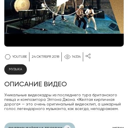
YOUTUBE
24 ОКТЯБРЯ 2018
14334
МУЗЫКА
ОПИСАНИЕ ВИДЕО
Уникальные видеокадры из последнего тура британского
певца и композитора Элтона Джона. «Желтая кирпичная
дорога» — это очень оригинальный видеоклип, а шикарный
голос легендарного музыканта, как всегда, неподражаем.