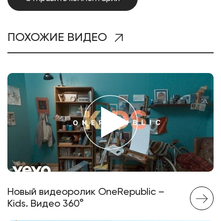
ПОХОЖИЕ ВИДЕО
Новый видеоролик OneRepublic –
Kids. Видео 360°