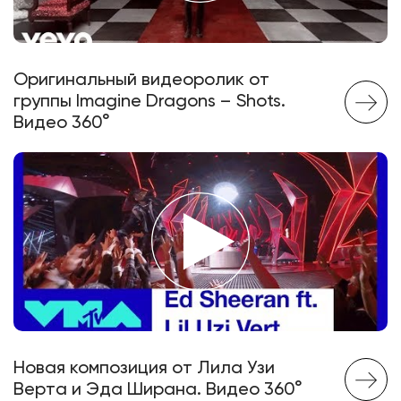
Оригинальный видеоролик от
группы Imagine Dragons – Shots.
Видео 360°
Новая композиция от Лила Узи
Верта и Эда Ширана. Видео 360°