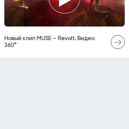
Новый клип MUSE – Revolt. Видео
360°