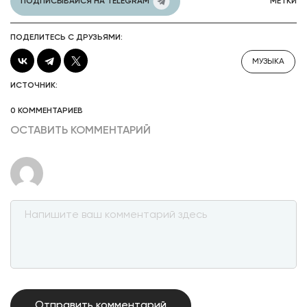
ПОДПИСЫВАЙСЯ НА TELEGRAM
МЕТКИ
ПОДЕЛИТЕСЬ С ДРУЗЬЯМИ:
МУЗЫКА
ИСТОЧНИК:
0 КОММЕНТАРИЕВ
ОСТАВИТЬ КОММЕНТАРИЙ