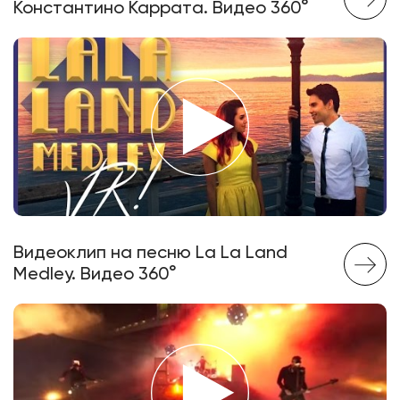
Константино Каррата. Видео 360°
Видеоклип на песню La La Land
Medley. Видео 360°