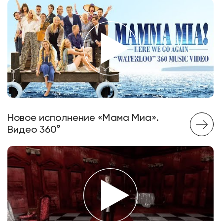
Новое исполнение «Мама Миа».
Видео 360°