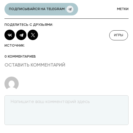
ПОДПИСЫВАЙСЯ НА TELEGRAM
МЕТКИ
ПОДЕЛИТЕСЬ С ДРУЗЬЯМИ:
ИГРЫ
ИСТОЧНИК:
0 КОММЕНТАРИЕВ
ОСТАВИТЬ КОММЕНТАРИЙ