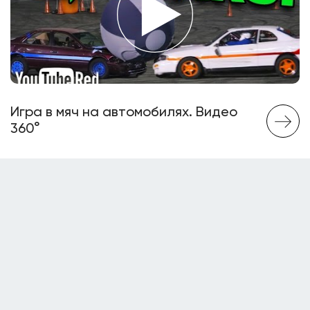
Игра в мяч на автомобилях. Видео
360°