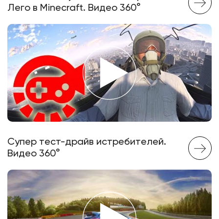
Лего в Minecraft. Видео 360°
Супер тест-драйв истребителей.
Видео 360°