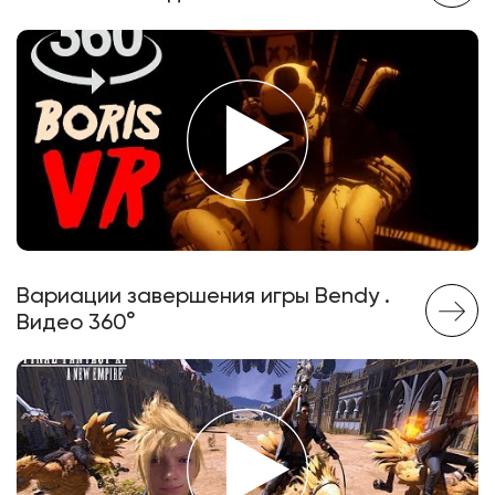
Вариации завершения игры Bendy .
Видео 360°