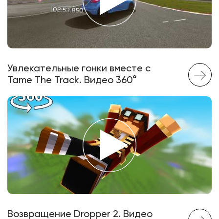
Увлекательные гонки вместе с
Tame The Track. Видео 360°
Возвращение Dropper 2. Видео