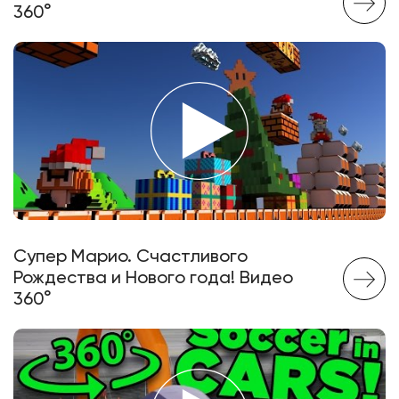
360°
Супер Марио. Счастливого
Рождества и Нового года! Видео
360°