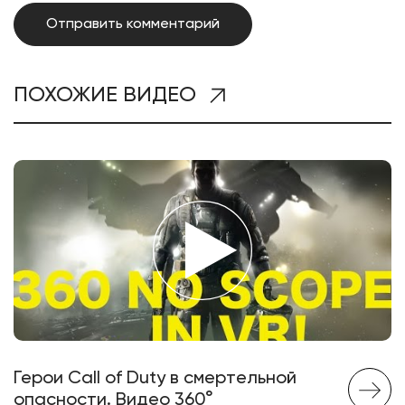
ПОХОЖИЕ ВИДЕО
Герои Call of Duty в смертельной
опасности. Видео 360°