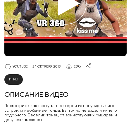
YOUTUBE
24 ОКТЯБРЯ 2018
2596
ИГРЫ
ОПИСАНИЕ ВИДЕО
Посмотрите, как виртуальные герои из популярных игр
устроили необычные танцы. Вы точно не видели ничего
подобного. Веселый танец от воинствующих рыцарей и
девушек-амазонок.