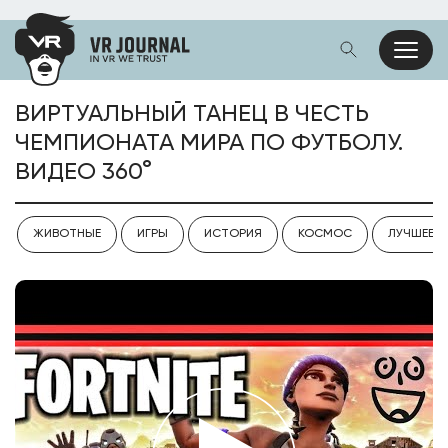
ВИРТУАЛЬНЫЙ ТАНЕЦ В ЧЕСТЬ
ЧЕМПИОНАТА МИРА ПО ФУТБОЛУ.
ВИДЕО 360°
ЖИВОТНЫЕ
ИГРЫ
ИСТОРИЯ
КОСМОС
ЛУЧШЕЕ V