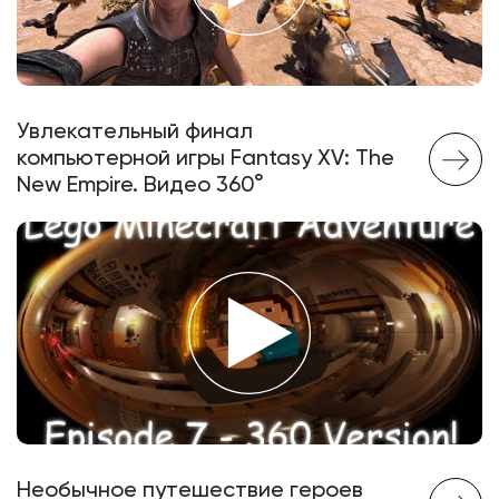
Увлекательный финал
компьютерной игры Fantasy XV: The
New Empire. Видео 360°
Необычное путешествие героев