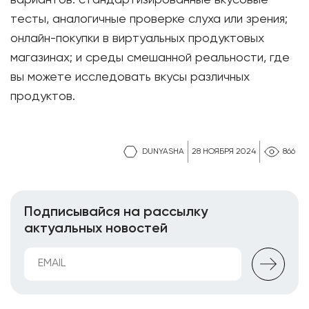
тесты, аналогичные проверке слуха или зрения;
онлайн-покупки в виртуальных продуктовых
магазинах; и среды смешанной реальности, где
вы можете исследовать вкусы различных
продуктов.
DUNYASHA
28 НОЯБРЯ 2024
866
Подписывайся на рассылку
актуальных новостей