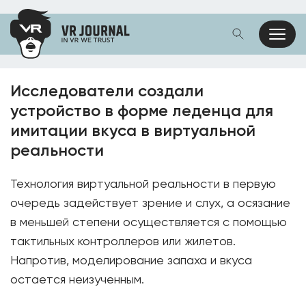
Исследователи создали
устройство в форме леденца для
имитации вкуса в виртуальной
реальности
Технология виртуальной реальности в первую
очередь задействует зрение и слух, а осязание
в меньшей степени осуществляется с помощью
тактильных контроллеров или жилетов.
Напротив, моделирование запаха и вкуса
остается неизученным.