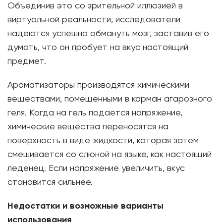
Объединив это со зрительной иллюзией в
виртуальной реальности, исследователи
надеются успешно обмануть мозг, заставив его
думать, что он пробует на вкус настоящий
предмет.
Ароматизаторы производятся химическими
веществами, помещенными в карман агарозного
геля. Когда на гель подается напряжение,
химические вещества переносятся на
поверхность в виде жидкости, которая затем
смешивается со слюной на языке, как настоящий
леденец. Если напряжение увеличить, вкус
становится сильнее.
Недостатки и возможные варианты
использования