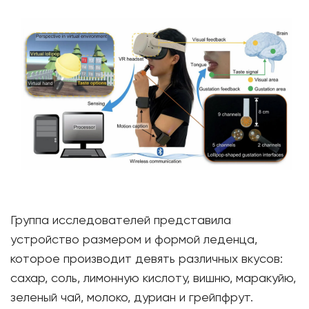
Группа исследователей представила
устройство размером и формой леденца,
которое производит девять различных вкусов:
сахар, соль, лимонную кислоту, вишню, маракуйю,
зеленый чай, молоко, дуриан и грейпфрут.