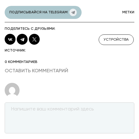
ПОДПИСЫВАЙСЯ НА TELEGRAM
МЕТКИ
ПОДЕЛИТЕСЬ С ДРУЗЬЯМИ:
УСТРОЙСТВА
ИСТОЧНИК:
0 КОММЕНТАРИЕВ
ОСТАВИТЬ КОММЕНТАРИЙ