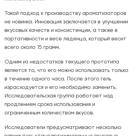
Такой подход к производству ароматизаторов
не новинка. Инновация заключается в улучшении
вкусовых качеств и консистенции, а также в
портативности и весе леденца, который весит
всего около 15 грамм.
Одним из недостатков текущего прототипа
является то, что его можно использовать только
в течение одного часа. После этого гель
израсходуется и его необходимо заменить.
Исследовательская группа работает над
продлением срока использования и
ограниченным количеством вкусов.
Исследователи предусматривают несколько
вариантов: стандартизированные вкусовые