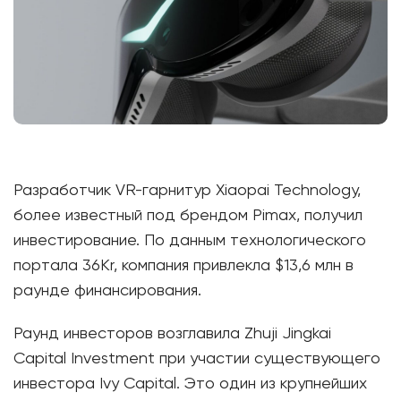
Разработчик VR-гарнитур Xiaopai Technology,
более известный под брендом Pimax, получил
инвестирование. По данным технологического
портала 36Kr, компания привлекла $13,6 млн в
раунде финансирования.
Раунд инвесторов возглавила Zhuji Jingkai
Capital Investment при участии существующего
инвестора Ivy Capital. Это один из крупнейших