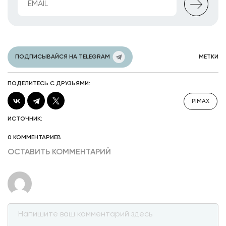
ПОДПИСЫВАЙСЯ НА TELEGRAM
МЕТКИ
ПОДЕЛИТЕСЬ С ДРУЗЬЯМИ:
PIMAX
ИСТОЧНИК:
0 КОММЕНТАРИЕВ
ОСТАВИТЬ КОММЕНТАРИЙ