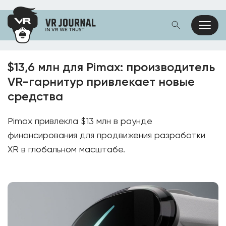
$13,6 млн для Pimax: производитель
VR-гарнитур привлекает новые
средства
Pimax привлекла $13 млн в раунде
финансирования для продвижения разработки
XR в глобальном масштабе.