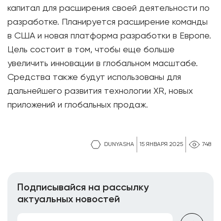
капитал для расширения своей деятельности по
разработке. Планируется расширение команды
в США и новая платформа разработки в Европе.
Цель состоит в том, чтобы еще больше
увеличить инновации в глобальном масштабе.
Средства также будут использованы для
дальнейшего развития технологии XR, новых
приложений и глобальных продаж.
DUNYASHA
15 ЯНВАРЯ 2025
748
Подписывайся на рассылку
актуальных новостей