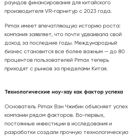
раундов финансирования для китайского
производителя VR-гарнитур с 2023 года.
Pimax имеет впечатляющую историю роста:
компания заявляет, что почти удваивала свой
доход за последние годы. Международный
бизнес становится все более важным — до 80
процентов пользователей Pimax теперь
приходят с рынков за пределами Китая.
Технологические ноу-хау как фактор успеха
Основатель Pimax Вэн Чжибин объясняет успех
компании рядом факторов. Во-первых,
постоянные инвестиции в исследования и
разработки создали прочную технологическую