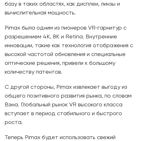
базу в таких областях, как дисплеи, линзы и
вычислительная мощность.
Pimax была одним из пионеров VR-гарнитур с
разрешением 4K, 8K и Retina. Внутренние
инновации, такие как технология отображения с
высокой частотой обновления и специальные
оптические решения, привели к большому
количеству патентов.
С другой стороны, Pimax извлекает выгоду из
общего позитивного развития рынка, по словам
Вэна. Глобальный рынок VR высокого класса
вступает в период стабильного и быстрого
роста.
Теперь Pimax будет использовать свежий