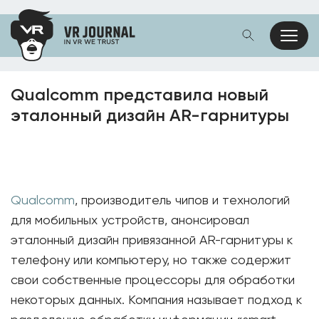
Qualcomm представила новый
эталонный дизайн AR-гарнитуры
Qualcomm
, производитель чипов и технологий
для мобильных устройств, анонсировал
эталонный дизайн привязанной AR-гарнитуры к
телефону или компьютеру, но также содержит
свои собственные процессоры для обработки
некоторых данных. Компания называет подход к