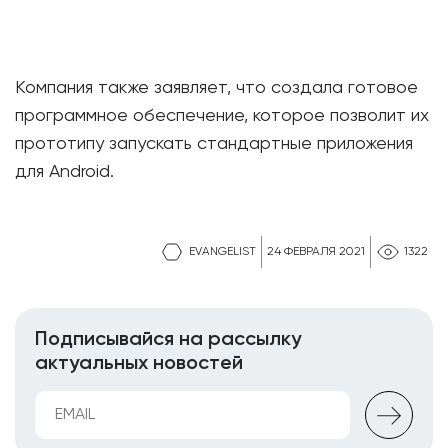
Компания также заявляет, что создала готовое
программное обеспечение, которое позволит их
прототипу запускать стандартные приложения
для Android.
EVANGELIST
24 ФЕВРАЛЯ 2021
1322
Подписывайся на рассылку
актуальных новостей