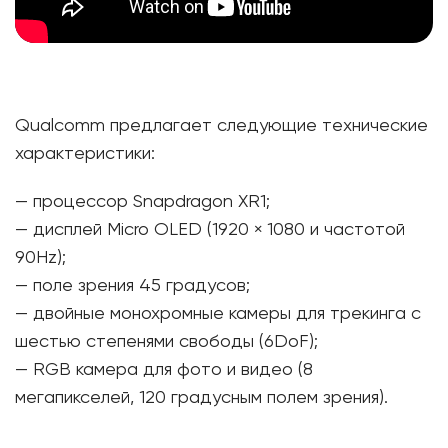
Qualcomm предлагает следующие технические
характеристики:
— процессор Snapdragon XR1;
— дисплей Micro OLED (1920 × 1080 и частотой
90Hz);
— поле зрения 45 градусов;
— двойные монохромные камеры для трекинга с
шестью степенями свободы (6DoF);
— RGB камера для фото и видео (8
мегапикселей, 120 градусным полем зрения).