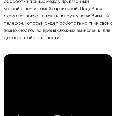
обработки данных между привязанным
устройством и самой гарнитурой. Подобная
схема позволяет снизить нагрузку на мобильный
телефон, который будет работать на пике своих
возможностей во время сложных вычислений для
дополненной реальности.