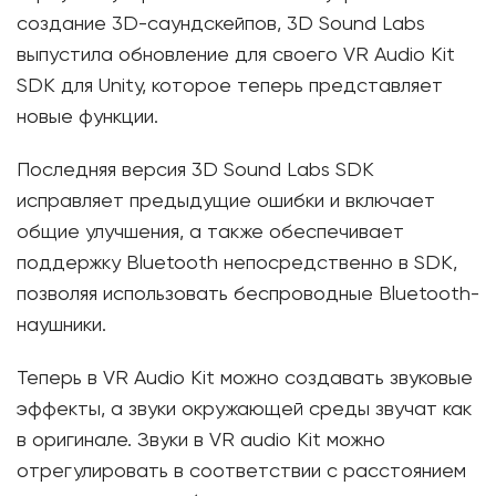
создание 3D-саундскейпов, 3D Sound Labs
выпустила обновление для своего VR Audio Kit
SDK для Unity, которое теперь представляет
новые функции.
Последняя версия 3D Sound Labs SDK
исправляет предыдущие ошибки и включает
общие улучшения, а также обеспечивает
поддержку Bluetooth непосредственно в SDK,
позволяя использовать беспроводные Bluetooth-
наушники.
Теперь в VR Audio Kit можно создавать звуковые
эффекты, а звуки окружающей среды звучат как
в оригинале. Звуки в VR audio Kit можно
отрегулировать в соответствии с расстоянием