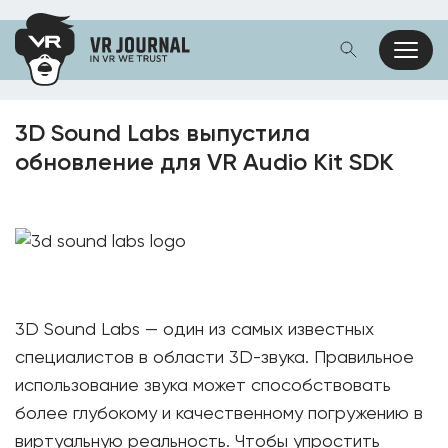
3D Sound Labs выпустила
обновление для VR Audio Kit SDK
3D Sound Labs — один из самых известных
специалистов в области 3D-звука. Правильное
использование звука может способствовать
более глубокому и качественному погружению в
виртуальную реальность. Чтобы упростить