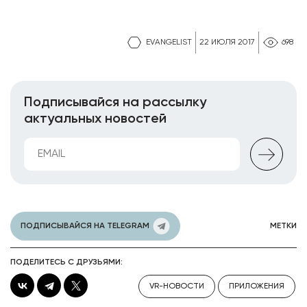
EVANGELIST
22 ИЮЛЯ 2017
698
Подписывайся на рассылку
актуальных новостей
ПОДПИСЫВАЙСЯ НА TELEGRAM
МЕТКИ
ПОДЕЛИТЕСЬ С ДРУЗЬЯМИ:
VR-НОВОСТИ
ПРИЛОЖЕНИЯ