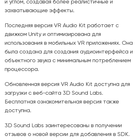
и углом, создавая более реалистичные и
захватывающие эффекты.
Последняя версия VR Audio Kit работает с
движком Unity и оптимизирована для
использования в мобильных VR приложениях. Она
была создана для создания аудиоинтерфейса и
объектного звука с минимальным потреблением
процессора.
Обновленная версия VR Audio Kit доступна для
загрузки с веб-сайта 3D Sound Labs.
Бесплатная ознакомительная версия также
доступна.
3D Sound Labs заинтересованы в получении
отзывов о новой версии для добавления в SDK.