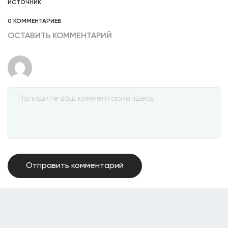
ИСТОЧНИК:
0 КОММЕНТАРИЕВ
ОСТАВИТЬ КОММЕНТАРИЙ