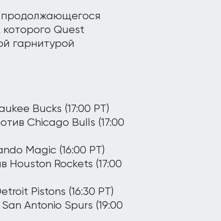
м продолжающегося
 которого Quest
ой гарнитурой
aukee Bucks (17:00 PT)
тив Chicago Bulls (17:00
ando Magic (16:00 PT)
в Houston Rockets (17:00
roit Pistons (16:30 PT)
 San Antonio Spurs (19:00