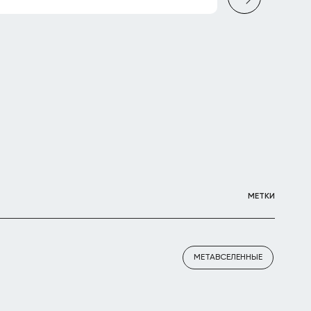
МЕТКИ
МЕТАВСЕЛЕННЫЕ