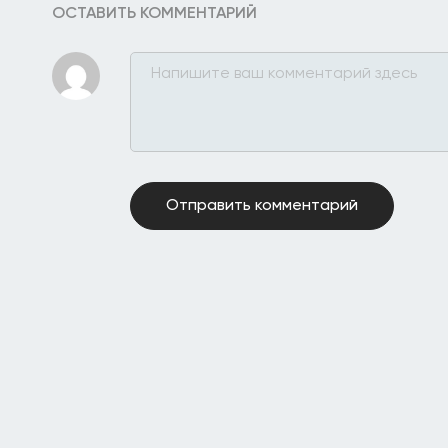
ОСТАВИТЬ КОММЕНТАРИЙ