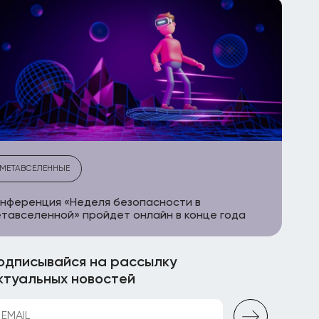
МЕТАВСЕЛЕННЫЕ
нференция «Неделя безопасности в
тавселенной» пройдет онлайн в конце года
одписывайся на рассылку
ктуальных новостей