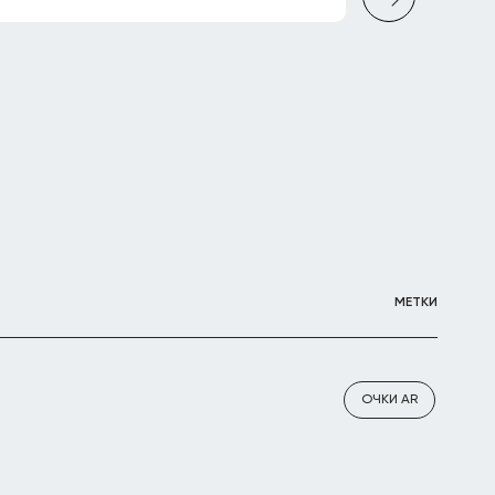
МЕТКИ
ОЧКИ AR