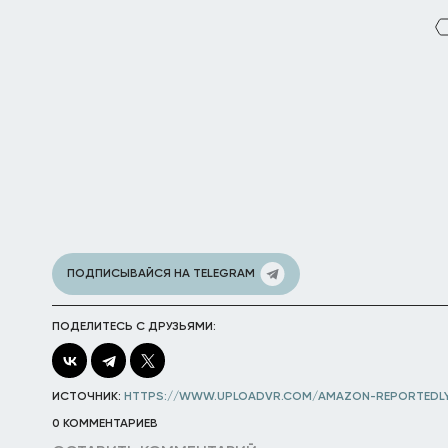
ПОДПИСЫВАЙСЯ НА TELEGRAM
ПОДЕЛИТЕСЬ С ДРУЗЬЯМИ:
ИСТОЧНИК:
HTTPS://WWW.UPLOADVR.COM/AMAZON-REPORTEDL
0 КОММЕНТАРИЕВ