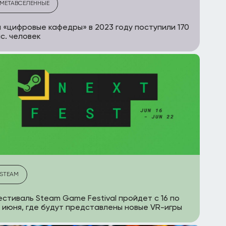
МЕТАВСЕЛЕННЫЕ
 «цифровые кафедры» в 2023 году поступили 170
с. человек
STEAM
стиваль Steam Game Festival пройдет с 16 по
 июня, где будут представлены новые VR-игры