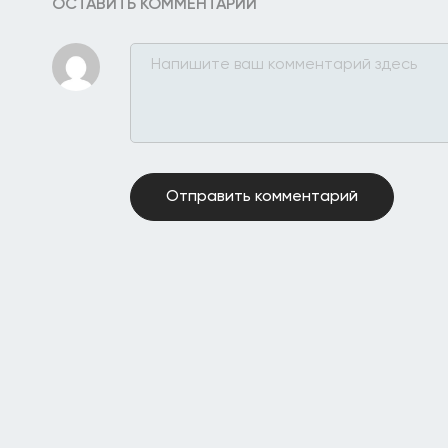
ОСТАВИТЬ КОММЕНТАРИЙ