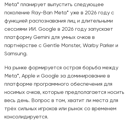
Meta* планирует выпустить следующее
поколение Ray-Ban Meta* уже в 2026 году с
функцией распознавания лиц и длительными
сессиями ИИ. Google в 2026 году запускает
платформу Gemini для умных очков в
партнёрстве с Gentle Monster, Warby Parker и
Samsung.
На рынке формируется острая борьба между
Meta*, Apple и Google за доминирование в
платформе программного обеспечения для
носимых очков, которые предполагается носить
весь день. Вопрос в том, хватит ли места для
трёх сильных игроков или рынок со временем
консолидируется.