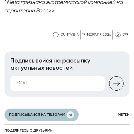
*
Meta признана экстремистской компанией на
территории России
DUNYASHA
19 ФЕВРАЛЯ 2026
379
Подписывайся на рассылку
актуальных новостей
ПОДПИСЫВАЙСЯ НА TELEGRAM
МЕТКИ
ПОДЕЛИТЕСЬ С ДРУЗЬЯМИ: