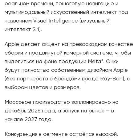
реальном времени, пошаговую навигацию и
мультимодальный искусственный интеллект под
названием Visual Intelligence (визуальный
интеллект Siri).
Apple делает акцент на превосходном качестве
сборки и продвинутой камерной системе, чтобы
выделиться на фоне продукции Meta*. Очки
будут полностью собственным дизайном Apple
(без партнёрств с брендами вроде Ray-Ban), с
выбором цветов и размеров.
Массовое производство запланировано на
декабрь 2026 года, а запуск на рынок — в
начале 2027 года.
Конкуренция в сегменте остаётся высокой.