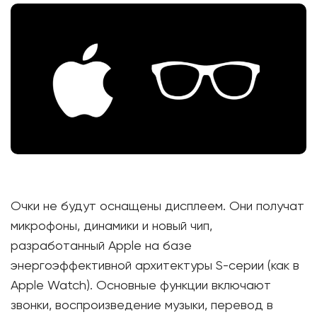
Очки не будут оснащены дисплеем. Они получат
микрофоны, динамики и новый чип,
разработанный Apple на базе
энергоэффективной архитектуры S-серии (как в
Apple Watch). Основные функции включают
звонки, воспроизведение музыки, перевод в