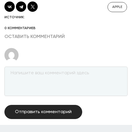
APPLE
ИСТОЧНИК:
0 КОММЕНТАРИЕВ
ОСТАВИТЬ КОММЕНТАРИЙ