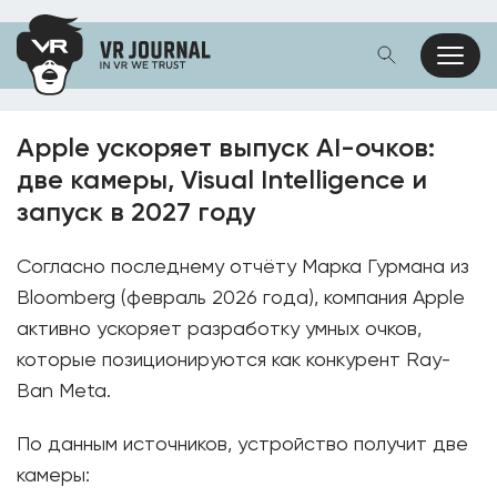
Apple ускоряет выпуск AI-очков:
две камеры, Visual Intelligence и
запуск в 2027 году
Согласно последнему отчёту Марка Гурмана из
Bloomberg (февраль 2026 года), компания Apple
активно ускоряет разработку умных очков,
которые позиционируются как конкурент Ray-
Ban Meta.
По данным источников, устройство получит две
камеры: