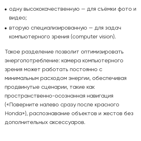
одну высококачественную — для съёмки фото и
видео;
вторую специализированную — для задач
компьютерного зрения (computer vision).
Такое разделение позволит оптимизировать
энергопотребление: камера компьютерного
зрения может работать постоянно с
минимальным расходом энергии, обеспечивая
продвинутые сценарии, такие как
пространственно-осознанная навигация
(«Поверните налево сразу после красного
Honda»), распознавание объектов и жестов без
дополнительных аксессуаров.