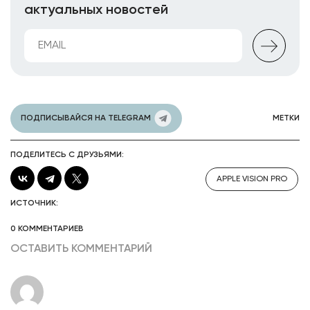
актуальных новостей
ПОДПИСЫВАЙСЯ НА TELEGRAM
МЕТКИ
ПОДЕЛИТЕСЬ С ДРУЗЬЯМИ:
APPLE VISION PRO
ИСТОЧНИК:
0 КОММЕНТАРИЕВ
ОСТАВИТЬ КОММЕНТАРИЙ