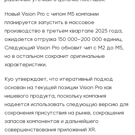
Новый Vision Pro с чипом M5 компании
планируется запустить в массовое
производство в третьем квартале 2025 года,
ожидается отгрузка 150 000–200 000 единиц.
Следующий Vision Pro обновит чип с M2 до M5,
но в остальном сохранит оригинальные
характеристики.
Куо утверждает, что итеративный подход
основан на текущей позиции Vision Pro как
нишевого продукта, поскольку компания
надеется использовать следующую версию для
сохранения присутствия на рынке, сокращения
запасов компонентов и дальнейшего
совершенствования приложений XR.