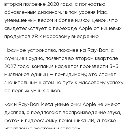
второй половине 2028 года, с полностью
обновленным дизайном, чипом уровня Mac,
уменьшенным весом и более низкой ценой, что
свидетельствует о переходе Apple от нишевых
продуктов XR к массовому внедрению.
Носимое устройство, похожее на Ray-Ban, с
функцией аудио, появится во втором квартале
2027 года, компания надеется произвести 3–5
миллионов единиц — по-видимому, это станет
значительным шагом на пути к массовому успеху
ее первых умных очков.
Как и Ray-Ban Meta умные очки Apple не имеют
дисплея, а предлагают воспроизведение звука,
фото- и видеосъемку, помощника ИИ, а также
управление жестами и голосом.