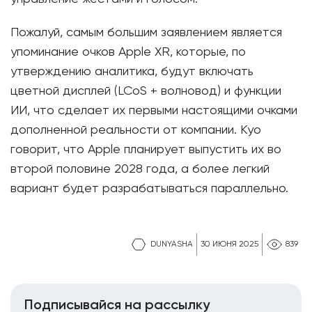
Пожалуй, самым большим заявлением является
упоминание очков Apple XR, которые, по
утверждению аналитика, будут включать
цветной дисплей (LCoS + волновод) и функции
ИИ, что сделает их первыми настоящими очками
дополненной реальности от компании. Куо
говорит, что Apple планирует выпустить их во
второй половине 2028 года, а более легкий
вариант будет разрабатываться параллельно.
DUNYASHA
30 ИЮНЯ 2025
839
Подписывайся на рассылку