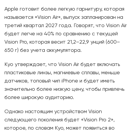
Apple готовит более легкую гарнитуру, которая
называется «Vision Air», выпуск запланирован на
третий квартал 2027 года. Говорят, что Vision Air
будет легче на 40% по сравнению с текущей
Vision Pro, которая весит 21,2–22,9 унций (600–
650 г) без учета аккумулятора.
Куо утверждает, что Vision Air будет включать
пластиковые линзы, магниевые сплавы, меньше
датчиков, топовый чип iPhone и будет иметь
значительно более низкую цену, чтобы привлечь
более широкую аудиторию.
Однако настоящим устройством Vision
следующего поколения будет «Vision Pro 2»,
которое, по словам Куо, может появиться во