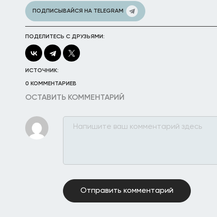
ПОДПИСЫВАЙСЯ НА TELEGRAM
ПОДЕЛИТЕСЬ С ДРУЗЬЯМИ:
ИСТОЧНИК:
0 КОММЕНТАРИЕВ
ОСТАВИТЬ КОММЕНТАРИЙ