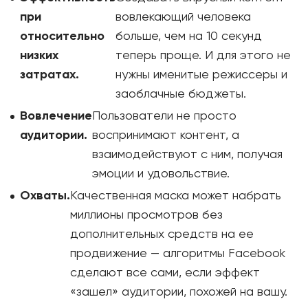
при
вовлекающий человека
относительно
больше, чем на 10 секунд
низких
теперь проще. И для этого не
затратах.
нужны именитые режиссеры и
заоблачные бюджеты.
Вовлечение
Пользователи не просто
аудитории.
воспринимают контент, а
взаимодействуют с ним, получая
эмоции и удовольствие.
Охваты.
Качественная маска может набрать
миллионы просмотров без
дополнительных средств на ее
продвижение — алгоритмы Facebook
сделают все сами, если эффект
«зашел» аудитории, похожей на вашу.