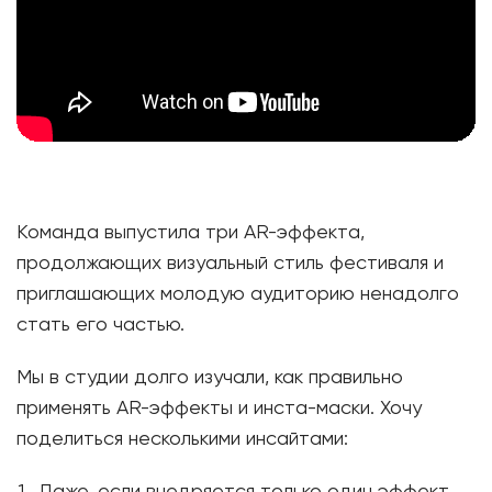
Команда выпустила три AR-эффекта,
продолжающих визуальный стиль фестиваля и
приглашающих молодую аудиторию ненадолго
стать его частью.
Мы в студии долго изучали, как правильно
применять АR-эффекты и инста-маски. Хочу
поделиться несколькими инсайтами: