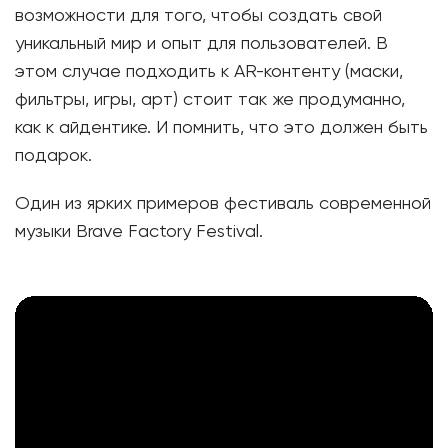
возможности для того, чтобы создать свой
уникальный мир и опыт для пользователей. В
этом случае подходить к AR-контенту (маски,
фильтры, игры, арт) стоит так же продуманно,
как к айдентике. И помнить, что это должен быть
подарок.
Один из ярких примеров фестиваль современной
музыки Brave Factory Festival.