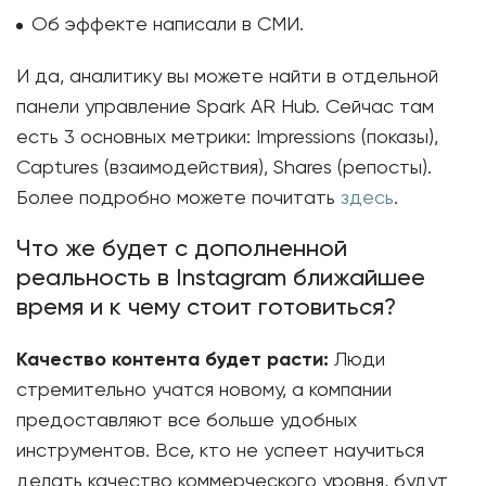
Об эффекте написали в СМИ.
И да, аналитику вы можете найти в отдельной
панели управление Spark AR Hub. Сейчас там
есть 3 основных метрики: Impressions (показы),
Captures (взаимодействия), Shares (репосты).
Более подробно можете почитать
здесь
.
Что же будет с дополненной
реальность в Instagram ближайшее
время и к чему стоит готовиться?
Качество контента будет расти:
Люди
стремительно учатся новому, а компании
предоставляют все больше удобных
инструментов. Все, кто не успеет научиться
делать качество коммерческого уровня, будут