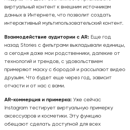
виртуальный контент к внешним источникам
данных в Интернете, что позволит создать
интерактивный мультипользовательский контент.
Взаимодействие аудитории с АR:
Еще год
назад Stories с фильтрами выкладывали единицы,
а сегодня даже мои родственники, далекие от
технологий и трендов, с удовольствием
примеряют маску с бородой и рассылают видео
друзьям. Что будет еще через год, зависит
отчасти и от нас с вами.
AR-коммерция и примерка:
Уже сейчас
Instagram тестирует виртуальную примерку
аксессуаров и косметики. Эту функцию
обещают сделать доступной для всех