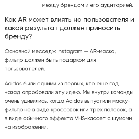
между брендом и его аудиторией.
Как AR может влиять на пользователя и
какой результат должен приносить
бренду?
Основной месседж Instagram — AR-маска,
фильтр должен быть подарком для
пользователей.
Adidas были одними из первых, кто еще год
назад опробовали эту идею. Мы внутри команды
очень удивились, когда Adidas выпустили маску-
фильтр не в виде кроссовок или трех полосок, а
в виде обычного эффекта VHS-кассет с шумами
на изображении.