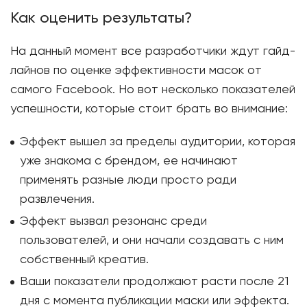
Как оценить результаты?
На данный момент все разработчики ждут гайд-
лайнов по оценке эффективности масок от
самого Facebook. Но вот несколько показателей
успешности, которые стоит брать во внимание:
Эффект вышел за пределы аудитории, которая
уже знакома с брендом, ее начинают
применять разные люди просто ради
развлечения.
Эффект вызвал резонанс среди
пользователей, и они начали создавать с ним
собственный креатив.
Ваши показатели продолжают расти после 21
дня с момента публикации маски или эффекта.