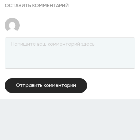
ОСТАВИТЬ КОММЕНТАРИЙ