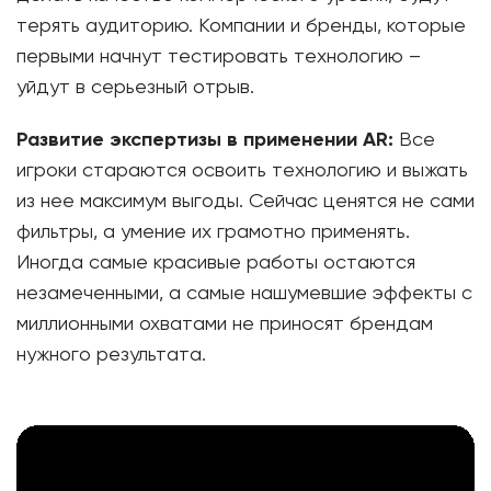
терять аудиторию. Компании и бренды, которые
первыми начнут тестировать технологию –
уйдут в серьезный отрыв.
Развитие экспертизы в применении AR:
Все
игроки стараются освоить технологию и выжать
из нее максимум выгоды. Сейчас ценятся не сами
фильтры, а умение их грамотно применять.
Иногда самые красивые работы остаются
незамеченными, а самые нашумевшие эффекты с
миллионными охватами не приносят брендам
нужного результата.