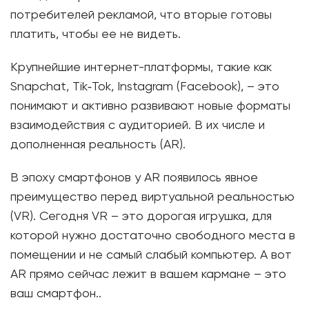
потребителей рекламой, что вторые готовы
платить, чтобы ее не видеть.
Крупнейшие интернет-платформы, такие как
Snapchat, Tik‑Tok, Instagram (Facebook), – это
понимают и активно развивают новые форматы
взаимодействия с аудиторией. В их числе и
дополненная реальность (AR).
В эпоху смартфонов у AR появилось явное
преимущество перед виртуальной реальностью
(VR). Сегодня VR – это дорогая игрушка, для
которой нужно достаточно свободного места в
помещении и не самый слабый компьютер. А вот
AR прямо сейчас лежит в вашем кармане – это
ваш смартфон..