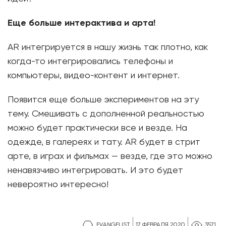
Еще больше интерактива и арта!
AR интегрируется в нашу жизнь так плотно, как
когда-то интегрировались телефоны и
компьютеры, видео-контент и интернет.
Появится еще больше экспериментов на эту
тему. Смешивать с дополненной реальностью
можно будет практически все и везде. На
одежде, в галереях и тату. AR будет в стрит
арте, в играх и фильмах — везде, где это можно
ненавязчиво интегрировать. И это будет
невероятно интересно!
EVANGELIST
17 ФЕВРАЛЯ 2020
3571