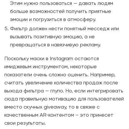
Этим нужно пользоваться — давать людям
больше возможностей получить приятные
эмоции и погрузиться в атмосферу.
Фильтр должен нести понятный месседж или
вызывать позитивную эмоцию, а не
превращаться в навязчивую рекламу.
Поскольку маски в Instagram остаются
имиджевым инструментом, некоторые
показатели очень сложно оценить. Например,
считать увеличение количества продаж после
выхода фильтра — глупо. Но, если интегрировать
сюда правильную мотивацию для пользователей
вместо скучных giveaway, то в связке с
качественным AR-контентом – это принесет
свои результаты.