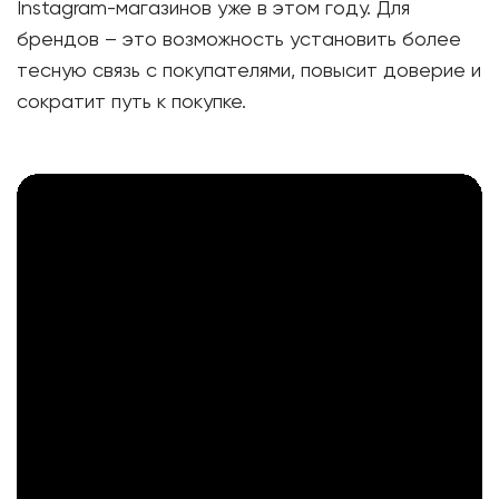
Instagram-магазинов уже в этом году. Для
брендов – это возможность установить более
тесную связь с покупателями, повысит доверие и
сократит путь к покупке.