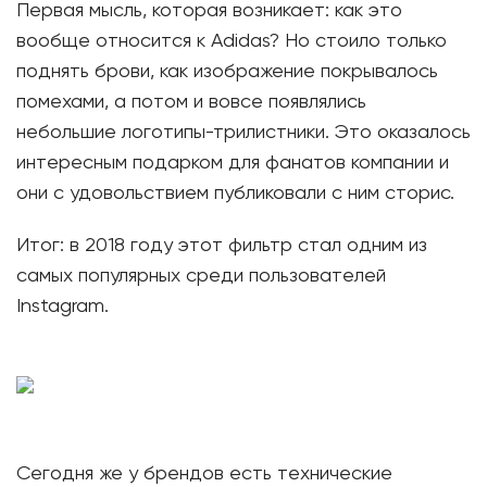
Первая мысль, которая возникает: как это
вообще относится к Adidas? Но стоило только
поднять брови, как изображение покрывалось
помехами, а потом и вовсе появлялись
небольшие логотипы-трилистники. Это оказалось
интересным подарком для фанатов компании и
они с удовольствием публиковали с ним сторис.
Итог: в 2018 году этот фильтр стал одним из
самых популярных среди пользователей
Instagram.
Сегодня же у брендов есть технические