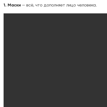
1. Маски
— всё, что дополняет лицо человека.