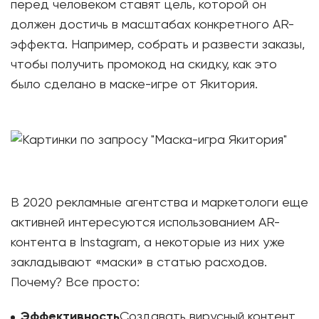
перед человеком ставят цель, которой он
должен достичь в масштабах конкретного АR-
эффекта. Например, собрать и развести заказы,
чтобы получить промокод на скидку, как это
было сделано в маске-игре от Якитория.
В 2020 рекламные агентства и маркетологи еще
активней интересуются использованием AR-
контента в Instagram, а некоторые из них уже
закладывают «маски» в статью расходов.
Почему? Все просто:
Эффективность
Создавать вирусный контент