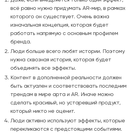
Даже, если внедряется только один эффект,
всё равно нужно придумать АR-мир, в рамках
которого он существует. Очень важна
изначальная концепция, которая будет
работать напрямую с основным профилем
бренда.
Люди больше всего любят истории. Поэтому
нужна сквозная история, которая будет
объединять все эффекты.
Контент в дополненной реальности должен
быть актуален и соответствовать последним
трендам в мире арта и AR. Иначе можно
сделать красивый, но устаревший продукт,
который никто не оценит.
Люди активно используют эффекты, которые
перекликаются с предстоящими событиями.