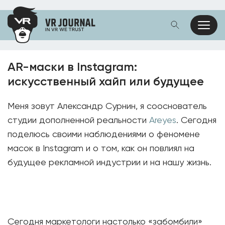
АR-маски в Instagram:
искусственный хайп или будущее
Меня зовут Александр Сурнин, я сооснователь
студии дополненной реальности
Areyes
. Сегодня
поделюсь своими наблюдениями о феномене
масок в Instagram и о том, как он повлиял на
будущее рекламной индустрии и на нашу жизнь.
Сегодня маркетологи настолько «забомбили»