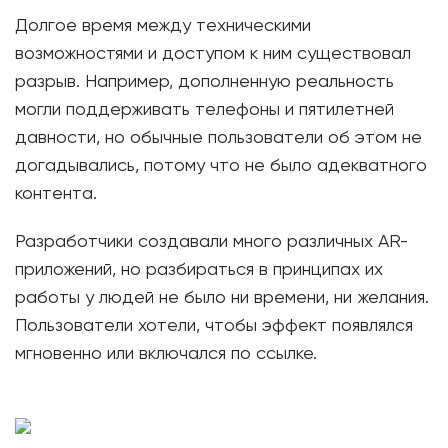
Долгое время между техническими
возможностями и доступом к ним существовал
разрыв. Например, дополненную реальность
могли поддерживать телефоны и пятилетней
давности, но обычные пользователи об этом не
догадывались, потому что не было адекватного
контента.
Разработчики создавали много различных AR-
приложений, но разбираться в принципах их
работы у людей не было ни времени, ни желания.
Пользователи хотели, чтобы эффект появлялся
мгновенно или включался по ссылке.