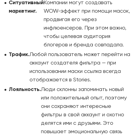
Ситуативный
Компании могут создавать
маркетинг.
WOW-эффект при помощи масок,
продвигая его через
инфлюенсеров. При этом важно,
чтобы целевая аудитория
блогеров и бренда совпадала.
Трафик.
Любой пользователь может перейти на
аккаунт создателя фильтра — при
использовании маски ссылка всегда
отображается в Stories.
Лояльность.
Люди склонны запоминать новый
или положительный опыт, поэтому
они сохраняют интересные
фильтры в свой аккаунт и охотно
делятся ими с друзьями. Это
повышает эмоциональную связь