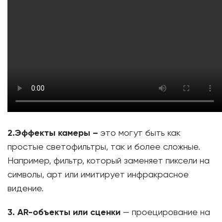
2.Эффекты камеры –
это могут быть как
простые светофильтры, так и более сложные.
Например, фильтр, который заменяет пиксели на
символы, арт или имитирует инфракрасное
видение.
3. АR-объекты или сценки
— проецирование на