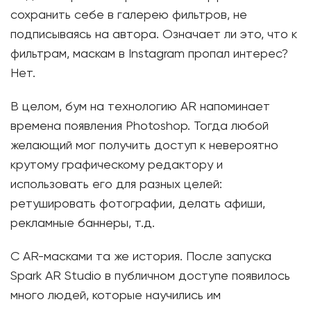
сохранить себе в галерею фильтров, не
подписываясь на автора. Означает ли это, что к
фильтрам, маскам в Instagram пропал интерес?
Нет.
В целом, бум на технологию AR напоминает
времена появления Photoshop. Тогда любой
желающий мог получить доступ к невероятно
крутому графическому редактору и
использовать его для разных целей:
ретушировать фотографии, делать афиши,
рекламные баннеры, т.д.
С AR-масками та же история. После запуска
Spark AR Studio в публичном доступе появилось
много людей, которые научились им