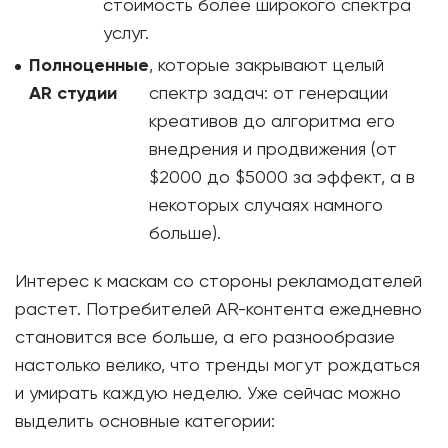
стоимость более широкого спектра
услуг.
Полноценные
, которые закрывают целый
AR студии
спектр задач: от генерации
креативов до алгоритма его
внедрения и продвижения (от
$2000 до $5000 за эффект, а в
некоторых случаях намного
больше).
Интерес к маскам со стороны рекламодателей
растет. Потребителей AR-контента ежедневно
становится все больше, а его разнообразие
настолько велико, что тренды могут рождаться
и умирать каждую неделю. Уже сейчас можно
выделить основные категории: