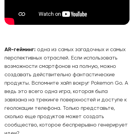
АR-гейминг:
одна из самых загадочных и самых
перспективных отраслей. Если использовать
возможности смартфонов на полную, можно
создавать действительно фантастические
продукты. Вспомните хайп вокруг Pokemon Go. А
ведь это всего одна игра, которая была
завязана на трекинге поверхностей и доступе к
геолокации телефона. Только представьте,
сколько еще продуктов может создать
сообщество, которое беспрерывно генерирует
идеи?