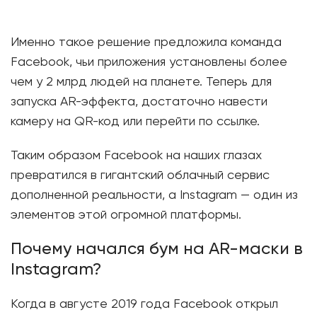
Именно такое решение предложила команда
Facebook, чьи приложения установлены более
чем у 2 млрд людей на планете. Теперь для
запуска AR-эффекта, достаточно навести
камеру на QR-код или перейти по ссылке.
Таким образом Facebook на наших глазах
превратился в гигантский облачный сервис
дополненной реальности, а Instagram — один из
элементов этой огромной платформы.
Почему начался бум на АR-маски в
Instagram?
Когда в августе 2019 года Facebook открыл