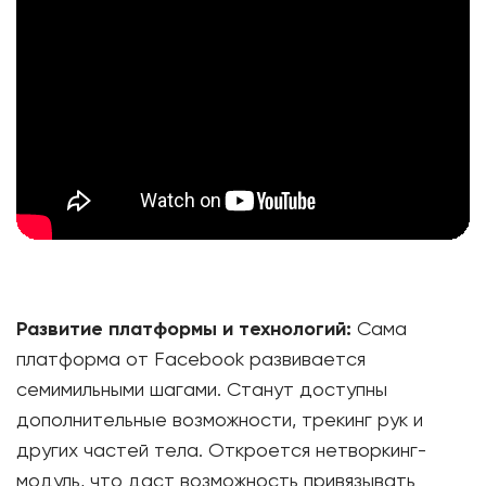
Развитие платформы и технологий:
Сама
платформа от Facebook развивается
семимильными шагами. Станут доступны
дополнительные возможности, трекинг рук и
других частей тела. Откроется нетворкинг-
модуль, что даст возможность привязывать