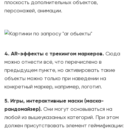
плоскость дополнительных объектов,
персонажей, анимации.
4. АR-эффекты с трекингом маркеров.
Сюда
можно отнести всё, что перечислено в
предыдущем пункте, но активировать такие
объекты можно только при наведении на
конкретный маркер, например, логотип.
5. Игры, интерактивные маски (маска-
рандомайзер).
Они могут основываться на
любой из вышеуказанных категорий. При этом
должен присутствовать элемент геймификации: