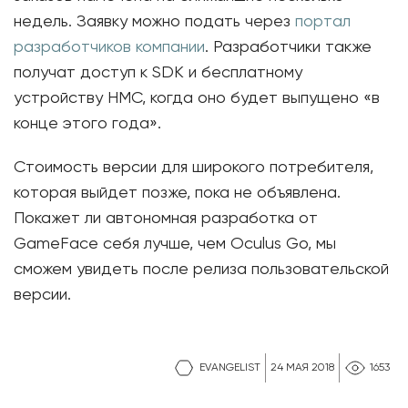
недель. Заявку можно подать через
портал
разработчиков компании
. Разработчики также
получат доступ к SDK и бесплатному
устройству HMC, когда оно будет выпущено «в
конце этого года».
Стоимость версии для широкого потребителя,
которая выйдет позже, пока не объявлена.
Покажет ли автономная разработка от
GameFace себя лучше, чем Oculus Go, мы
сможем увидеть после релиза пользовательской
версии.
EVANGELIST
24 МАЯ 2018
1653