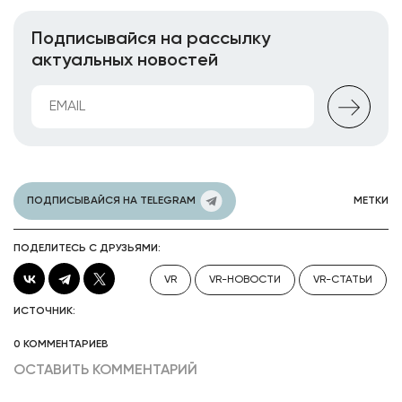
Подписывайся на рассылку
актуальных новостей
ПОДПИСЫВАЙСЯ НА TELEGRAM
МЕТКИ
ПОДЕЛИТЕСЬ С ДРУЗЬЯМИ:
VR
VR-НОВОСТИ
VR-СТАТЬИ
ИСТОЧНИК:
0 КОММЕНТАРИЕВ
ОСТАВИТЬ КОММЕНТАРИЙ