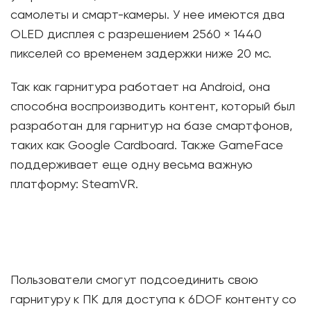
самолеты и смарт-камеры. У нее имеются два
OLED дисплея с разрешением 2560 × 1440
пикселей со временем задержки ниже 20 мс.
Так как гарнитура работает на Android, она
способна воспроизводить контент, который был
разработан для гарнитур на базе смартфонов,
таких как Google Cardboard. Также GameFace
поддерживает еще одну весьма важную
платформу: SteamVR.
Пользователи смогут подсоединить свою
гарнитуру к ПК для доступа к 6DOF контенту со