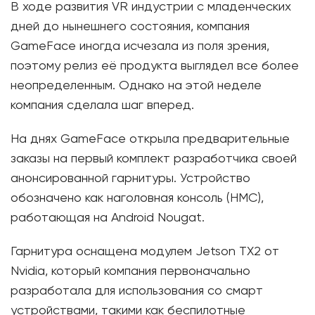
В ходе развития VR индустрии с младенческих
дней до нынешнего состояния, компания
GameFace иногда исчезала из поля зрения,
поэтому релиз её продукта выглядел все более
неопределенным. Однако на этой неделе
компания сделала шаг вперед.
На днях GameFace открыла предварительные
заказы на первый комплект разработчика своей
анонсированной гарнитуры. Устройство
обозначено как наголовная консоль (HMC),
работающая на Android Nougat.
Гарнитура оснащена модулем Jetson TX2 от
Nvidia, который компания первоначально
разработала для использования со смарт
устройствами, такими как беспилотные