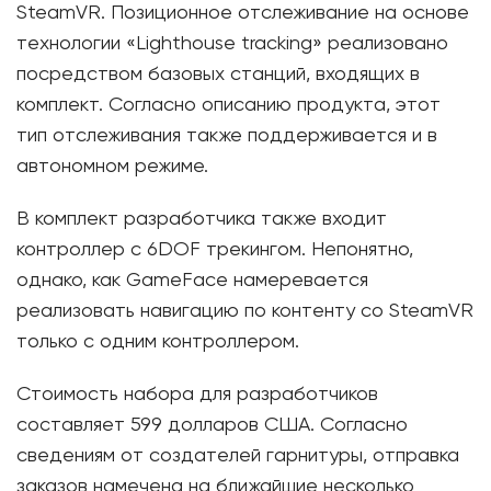
SteamVR. Позиционное отслеживание на основе
технологии «Lighthouse tracking» реализовано
посредством базовых станций, входящих в
комплект. Согласно описанию продукта, этот
тип отслеживания также поддерживается и в
автономном режиме.
В комплект разработчика также входит
контроллер с 6DOF трекингом. Непонятно,
однако, как GameFace намеревается
реализовать навигацию по контенту со SteamVR
только с одним контроллером.
Стоимость набора для разработчиков
составляет 599 долларов США. Согласно
сведениям от создателей гарнитуры, отправка
заказов намечена на ближайшие несколько