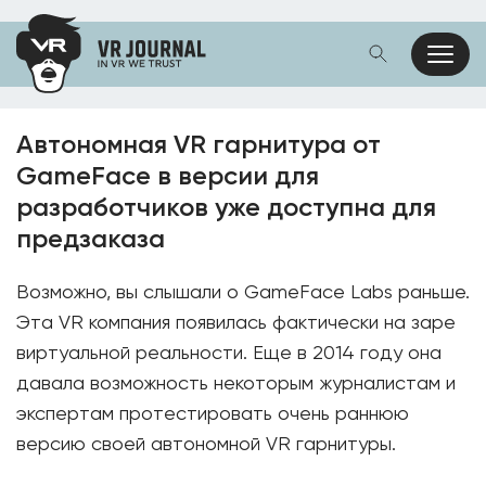
Автономная VR гарнитура от
GameFace в версии для
разработчиков уже доступна для
предзаказа
Возможно, вы слышали о GameFace Labs раньше.
Эта VR компания появилась фактически на заре
виртуальной реальности. Еще в 2014 году она
давала возможность некоторым журналистам и
экспертам протестировать очень раннюю
версию своей автономной VR гарнитуры.