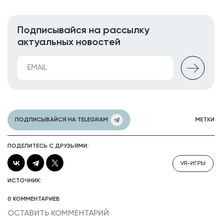
Подписывайся на рассылку
актуальных новостей
ПОДПИСЫВАЙСЯ НА TELEGRAM
МЕТКИ
ПОДЕЛИТЕСЬ С ДРУЗЬЯМИ:
VR-ИГРЫ
ИСТОЧНИК:
0 КОММЕНТАРИЕВ
ОСТАВИТЬ КОММЕНТАРИЙ