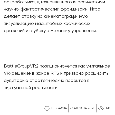
разработчика, вдохновлённого классическими
научно-фантастическими франшизами. Игра
делает ставку на кинематографичную
визуализацию масштабных космических
сражений и глубокую механику управления.
BattleGroupVR2 позиционируется как уникальное
VR-решение в жанре RTS и призвано расширить
аудиторию стратегических проектов в
виртуальной реальности.
DUNYASHA
27 АВГУСТА 2025
828