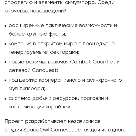
стратегию и элементы симулятора. Среди
ключевых нововведений:
расширенные тактические возможности и
более крупные флоты;
кампания в открытом мире с процедурно
генерируемыми секторами;
новые режимы, включая Combat Gauntlet и
сетевой Conquest;
поддержка кооперативного и асинхронного
мультиплеера;
система добычи ресурсов, торговли и
кастомизации кораблей.
Проект разрабатывает независимая
студия SpaceOwl Games, состоящая из одного