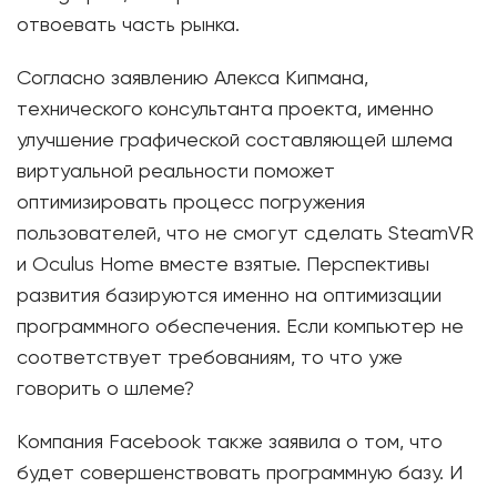
отвоевать часть рынка.
Согласно заявлению Алекса Кипмана,
технического консультанта проекта, именно
улучшение графической составляющей шлема
виртуальной реальности поможет
оптимизировать процесс погружения
пользователей, что не смогут сделать SteamVR
и Oculus Home вместе взятые. Перспективы
развития базируются именно на оптимизации
программного обеспечения. Если компьютер не
соответствует требованиям, то что уже
говорить о шлеме?
Компания Facebook также заявила о том, что
будет совершенствовать программную базу. И