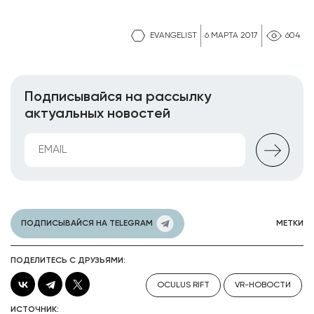
EVANGELIST
6 МАРТА 2017
604
Подписывайся на рассылку
актуальных новостей
ПОДПИСЫВАЙСЯ НА TELEGRAM
МЕТКИ
ПОДЕЛИТЕСЬ С ДРУЗЬЯМИ:
OCULUS RIFT
VR-НОВОСТИ
ИСТОЧНИК: