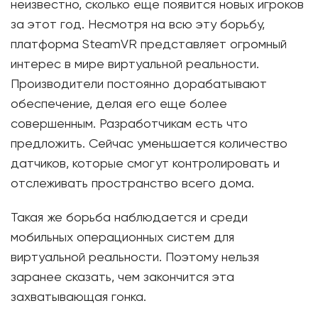
неизвестно, сколько еще появится новых игроков
за этот год. Несмотря на всю эту борьбу,
платформа SteamVR представляет огромный
интерес в мире виртуальной реальности.
Производители постоянно дорабатывают
обеспечение, делая его еще более
совершенным. Разработчикам есть что
предложить. Сейчас уменьшается количество
датчиков, которые смогут контролировать и
отслеживать пространство всего дома.
Такая же борьба наблюдается и среди
мобильных операционных систем для
виртуальной реальности. Поэтому нельзя
заранее сказать, чем закончится эта
захватывающая гонка.