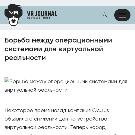
Борьба между операционными
системами для виртуальной
реальности
Некоторое время назад компания Oculus
объявила о снижении цен на устройства
виртуальной реальности. Теперь набор,