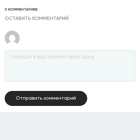
0 КОММЕНТАРИЕВ
ОСТАВИТЬ КОММЕНТАРИЙ