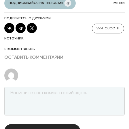
ПОДПИСЫВАЙСЯ НА TELEGRAM
МЕТКИ
ПОДЕЛИТЕСЬ С ДРУЗЬЯМИ:
VR-НОВОСТИ
ИСТОЧНИК:
0 КОММЕНТАРИЕВ
ОСТАВИТЬ КОММЕНТАРИЙ