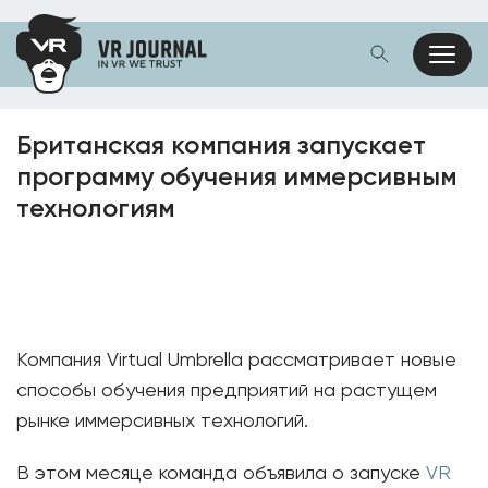
Британская компания запускает
программу обучения иммерсивным
технологиям
Компания Virtual Umbrella рассматривает новые
способы обучения предприятий на растущем
рынке иммерсивных технологий.
В этом месяце команда объявила о запуске
VR