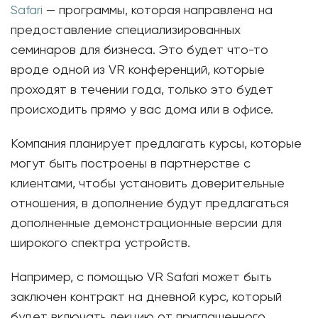
Safari
— программы, которая направлена ​​на
предоставление специализированных
семинаров для бизнеса. Это будет что-то
вроде одной из VR конференций, которые
проходят в течении года, только это будет
происходить прямо у вас дома или в офисе.
Компания планирует предлагать курсы, которые
могут быть построены в партнерстве с
клиентами, чтобы установить доверительные
отношения, в дополнение будут предлагаться
дополненные демонстрационные версии для
широкого спектра устройств.
Например, с помощью VR Safari может быть
заключен контракт на дневной курс, который
будет включать лекцию от приглашенного