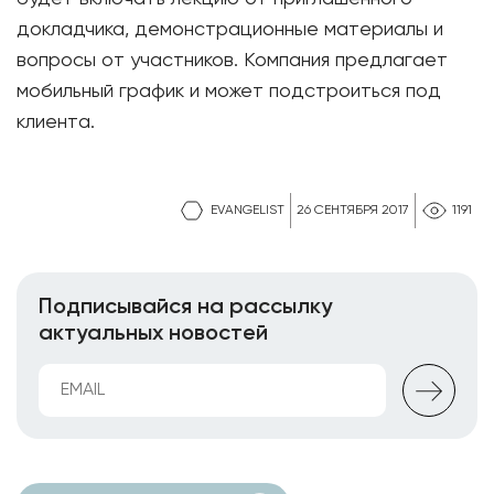
докладчика, демонстрационные материалы и
вопросы от участников. Компания предлагает
мобильный график и может подстроиться под
клиента.
EVANGELIST
26 СЕНТЯБРЯ 2017
1191
Подписывайся на рассылку
актуальных новостей