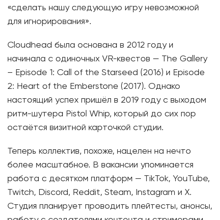
«сделать нашу следующую игру невозможной
для игнорирования».
Cloudhead была основана в 2012 году и
начинала с одиночных VR-квестов — The Gallery
– Episode 1: Call of the Starseed (2016) и Episode
2: Heart of the Emberstone (2017). Однако
настоящий успех пришёл в 2019 году с выходом
ритм-шутера Pistol Whip, который до сих пор
остаётся визитной карточкой студии.
Теперь коллектив, похоже, нацелен на нечто
более масштабное. В вакансии упоминается
работа с десятком платформ — TikTok, YouTube,
Twitch, Discord, Reddit, Steam, Instagram и X.
Студия планирует проводить плейтесты, анонсы,