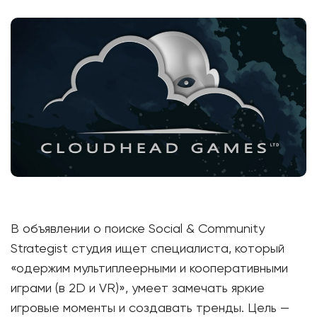
В объявлении о поиске Social & Community
Strategist студия ищет специалиста, который
«одержим мультиплеерными и кооперативными
играми (в 2D и VR)», умеет замечать яркие
игровые моменты и создавать тренды. Цель —