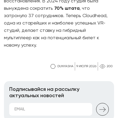
восстановления. В 2024 году студия была
вынуждена сократить
70% штата
, что
затронуло 37 сотрудников. Теперь Cloudhead,
одна из старейших и наиболее успешных VR-
студий, делает ставку на гибридный
мультиплеер как на потенциальный билет к
новому успеху.
DUNYASHA
9 ИЮЛЯ 2026
200
Подписывайся на рассылку
актуальных новостей