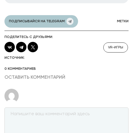
ПОДПИСЫВАЙСЯ НА TELEGRAM
МЕТКИ
ПОДЕЛИТЕСЬ С ДРУЗЬЯМИ:
VR-ИГРЫ
ИСТОЧНИК:
0 КОММЕНТАРИЕВ
ОСТАВИТЬ КОММЕНТАРИЙ