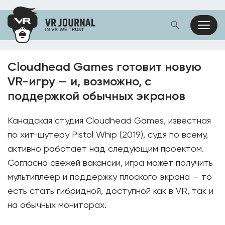
Cloudhead Games готовит новую
VR-игру — и, возможно, с
поддержкой обычных экранов
Канадская студия Cloudhead Games, известная
по хит-шутеру Pistol Whip (2019), судя по всему,
активно работает над следующим проектом.
Согласно свежей вакансии, игра может получить
мультиплеер и поддержку плоского экрана — то
есть стать гибридной, доступной как в VR, так и
на обычных мониторах.