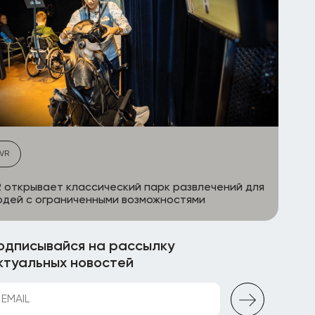
VR
 открывает классический парк развлечений для
дей с ограниченными возможностями
одписывайся на рассылку
ктуальных новостей