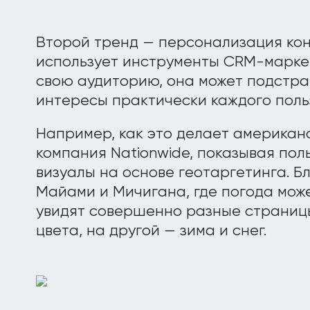
Второй тренд — персонализация кон
использует инструменты CRM-марке
свою аудиторию, она может подстра
интересы практически каждого поль
Например, как это делает американ
компания Nationwide, показывая по
визуалы на основе геотаргетинга. Б
Майами и Мичигана, где погода може
увидят совершенно разные страницы
цвета, на другой — зима и снег.