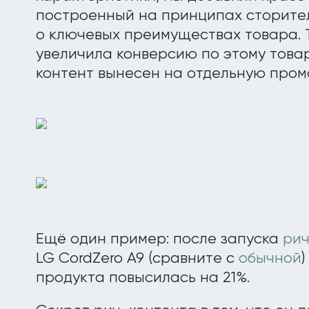
построенный на принципах сторите
о ключевых преимуществах товара. 
увеличила конверсию по этому товар
контент вынесен на отдельную пром
Ещё один пример: после запуска
рич
LG CordZero A9 (сравните с
обычной
продукта повысилась на 21%.