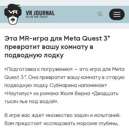
Эта MR-игра для Meta Quest 3*
превратит вашу комнату в
подводную лодку
«Подготовка к погружению» — это игра для Meta
Quest 3
*
. Она превратит вашу комнату в старую
подводную лодку. Субмарина напоминает
«Наутилус» из романа Жюля Верна «Двадцать
тысяч лье под водой».
В игре вас ждет множество задач и испытаний.
Вам предстоит исследовать морские глубины,