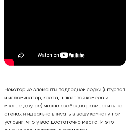
Некоторые элементы подводной лодки (штурвал
и иллюминатор, карта, шлюзовая камера и
многое другое) можно свободно разместить на
стенах и идеально вписать в вашу комнату, при
условии, что у вас достаточно места. И это