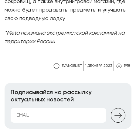
сокровищ, а также внутриигровой магазин, где
можно будет продавать предметы и улучшать
свою подводную лодку.
*Meta признана экстремистской компанией на
территории России
EVANGELIST
1 ДЕКАБРЯ 2023
1918
Подписывайся на рассылку
актуальных новостей