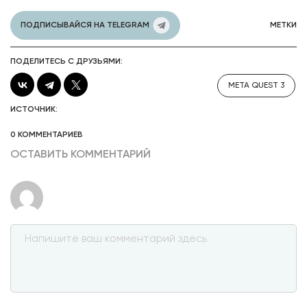
ПОДПИСЫВАЙСЯ НА TELEGRAM
МЕТКИ
ПОДЕЛИТЕСЬ С ДРУЗЬЯМИ:
META QUEST 3
ИСТОЧНИК:
0 КОММЕНТАРИЕВ
ОСТАВИТЬ КОММЕНТАРИЙ