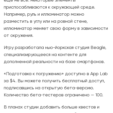
еще не все: некоторые элементы
приспосабливаются к окружающей среде.
Например, руль и иллюминатор можно
разместить в углу или на ровной стене,
иллюминатор меняет свою форму в зависимости
от окружения.
Игру разработала нью-йоркская студия Beagle,
специализирующееся на контенте для
дополненной реальности на базе смартфонов.
«Подготовка к погружению» доступно в App Lab
за $4. Вы можете получить бесплатный доступ,
подписавшись на открытую бета-версию.
Количество бета-тестеров ограничено — 100.
В планах студии добавить больше квестов и