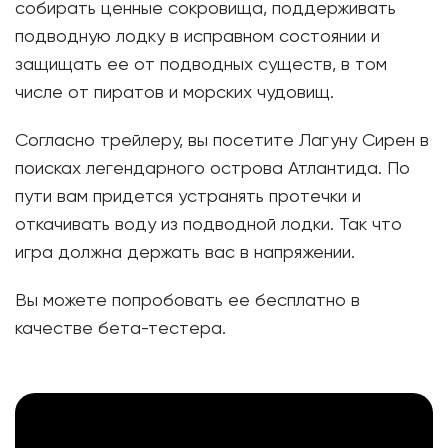
собирать ценные сокровища, поддерживать
подводную лодку в исправном состоянии и
защищать ее от подводных существ, в том
числе от пиратов и морских чудовищ.
Согласно трейлеру, вы посетите Лагуну Сирен в
поисках легендарного острова Атлантида. По
пути вам придется устранять протечки и
откачивать воду из подводной лодки. Так что
игра должна держать вас в напряжении.
Вы можете попробовать ее бесплатно в
качестве бета-тестера.