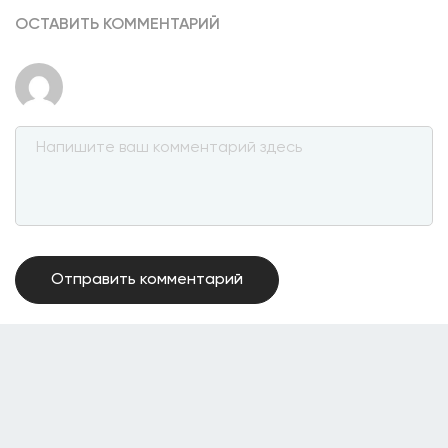
ОСТАВИТЬ КОММЕНТАРИЙ