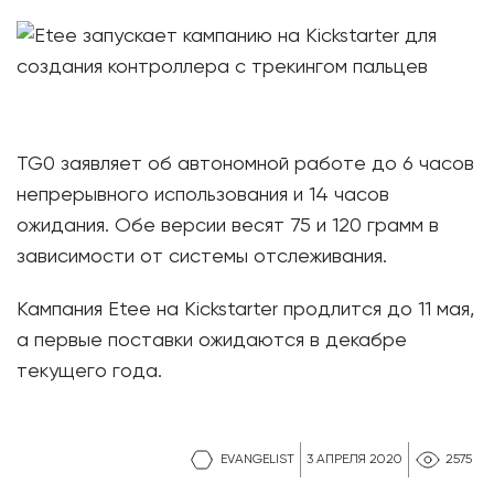
TG0 заявляет об автономной работе до 6 часов
непрерывного использования и 14 часов
ожидания. Обе версии весят 75 и 120 грамм в
зависимости от системы отслеживания.
Кампания Etee на Kickstarter продлится до 11 мая,
а первые поставки ожидаются в декабре
текущего года.
EVANGELIST
3 АПРЕЛЯ 2020
2575