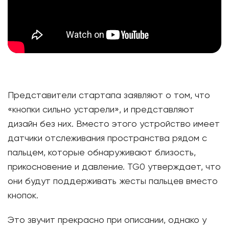
Представители стартапа заявляют о том, что
«кнопки сильно устарели», и представляют
дизайн без них. Вместо этого устройство имеет
датчики отслеживания пространства рядом с
пальцем, которые обнаруживают близость,
прикосновение и давление. TG0 утверждает, что
они будут поддерживать жесты пальцев вместо
кнопок.
Это звучит прекрасно при описании, однако у