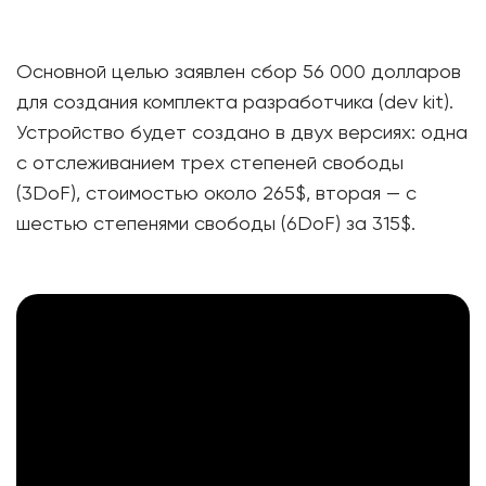
Основной целью заявлен сбор 56 000 долларов
для создания комплекта разработчика (dev kit).
Устройство будет создано в двух версиях: одна
с отслеживанием трех степеней свободы
(3DoF), стоимостью около 265$, вторая — с
шестью степенями свободы (6DoF) за 315$.