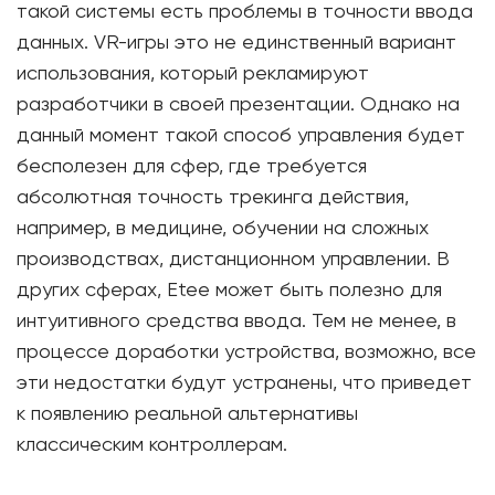
такой системы есть проблемы в точности ввода
данных. VR-игры это не единственный вариант
использования, который рекламируют
разработчики в своей презентации. Однако на
данный момент такой способ управления будет
бесполезен для сфер, где требуется
абсолютная точность трекинга действия,
например, в медицине, обучении на сложных
производствах, дистанционном управлении. В
других сферах, Etee может быть полезно для
интуитивного средства ввода. Тем не менее, в
процессе доработки устройства, возможно, все
эти недостатки будут устранены, что приведет
к появлению реальной альтернативы
классическим контроллерам.