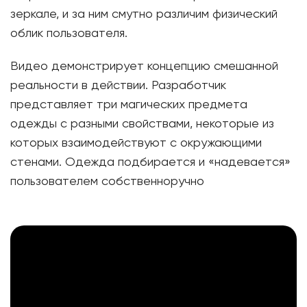
зеркале, и за ним смутно различим физический
облик пользователя.
Видео демонстрирует концепцию смешанной
реальности в действии. Разработчик
представляет три магических предмета
одежды с разными свойствами, некоторые из
которых взаимодействуют с окружающими
стенами. Одежда подбирается и «надевается»
пользователем собственноручно