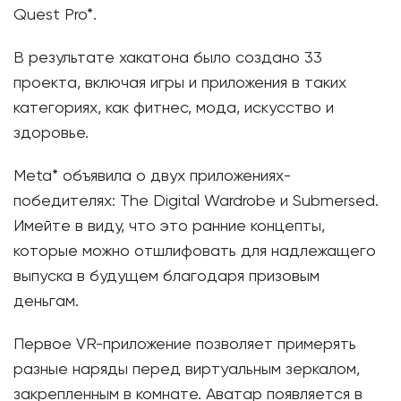
Quest Pro*.
В результате хакатона было создано 33
проекта, включая игры и приложения в таких
категориях, как фитнес, мода, искусство и
здоровье.
Meta* объявила о двух приложениях-
победителях: The Digital Wardrobe и Submersed.
Имейте в виду, что это ранние концепты,
которые можно отшлифовать для надлежащего
выпуска в будущем благодаря призовым
деньгам.
Первое VR-приложение позволяет примерять
разные наряды перед виртуальным зеркалом,
закрепленным в комнате. Аватар появляется в