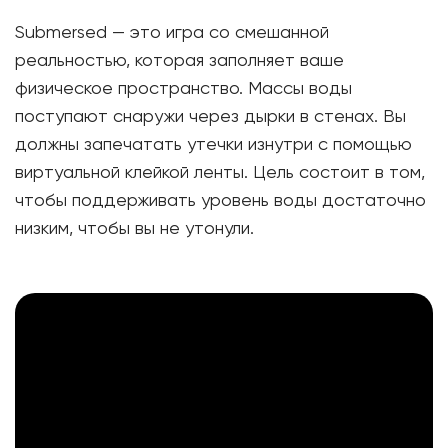
Submersed — это игра со смешанной
реальностью, которая заполняет ваше
физическое пространство. Массы воды
поступают снаружи через дырки в стенах. Вы
должны запечатать утечки изнутри с помощью
виртуальной клейкой ленты. Цель состоит в том,
чтобы поддерживать уровень воды достаточно
низким, чтобы вы не утонули.