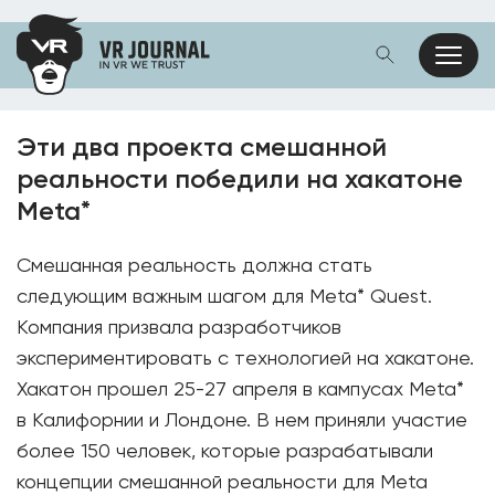
Эти два проекта смешанной
реальности победили на хакатоне
Meta*
Смешанная реальность должна стать
следующим важным шагом для Meta* Quest.
Компания призвала разработчиков
экспериментировать с технологией на хакатоне.
Хакатон прошел 25-27 апреля в кампусах Meta*
в Калифорнии и Лондоне. В нем приняли участие
более 150 человек, которые разрабатывали
концепции смешанной реальности для Meta