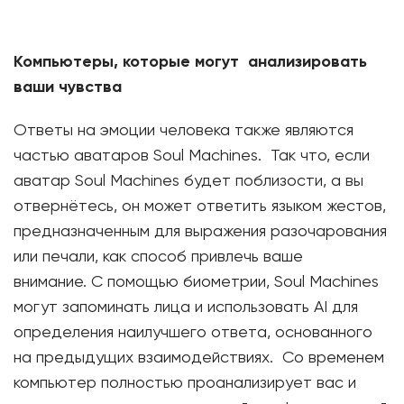
Компьютеры, которые могут анализировать
ваши чувства
Ответы на эмоции человека также являются
частью аватаров Soul Machines. Так что, если
аватар Soul Machines будет поблизости, а вы
отвернётесь, он может ответить языком жестов,
предназначенным для выражения разочарования
или печали, как способ привлечь ваше
внимание. С помощью биометрии, Soul Machines
могут запоминать лица и использовать AI для
определения наилучшего ответа, основанного
на предыдущих взаимодействиях. Со временем
компьютер полностью проанализирует вас и