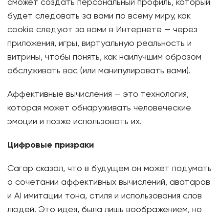
сможет создать персональный профиль, который
будет следовать за вами по всему миру, как
cookie следуют за вами в Интернете — через
приложения, игры, виртуальную реальность и
витрины, чтобы понять, как наилучшим образом
обслуживать вас (или манипулировать вами).
Аффективные вычисления — это технология,
которая может обнаруживать человеческие
эмоции и позже использовать их.
Цифровые призраки
Сагар сказал, что в будущем он может подумать
о сочетании аффективных вычислений, аватаров
и AI имитации тона, стиля и использования слов
людей. Это идея, была лишь воображением, но