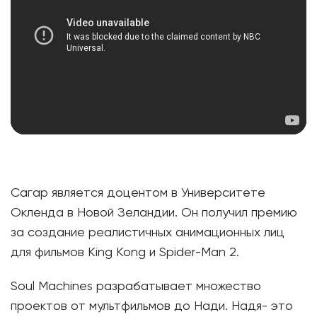
Сагар является доцентом в Университете
Окленда в Новой Зеландии. Он получил премию
за создание реалистичных анимационных лиц
для фильмов King Kong и Spider-Man 2.
Soul Machines разрабатывает множество
проектов от мультфильмов до Нади. Надя- это