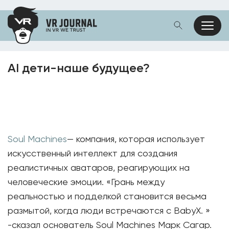
AI дети-наше будущее?
Soul Machines
— компания, которая использует
искусственный интеллект для создания
реалистичных аватаров, реагирующих на
человеческие эмоции. «Грань между
реальностью и подделкой становится весьма
размытой, когда люди встречаются с BabyX. »
-сказал основатель Soul Machines Марк Сагар.