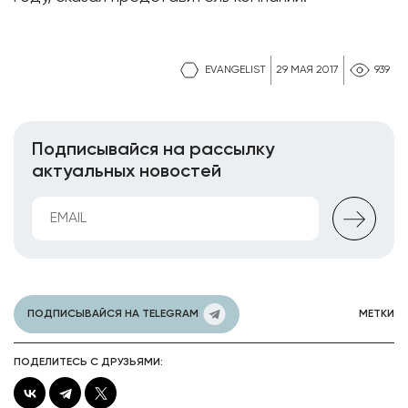
EVANGELIST
29 МАЯ 2017
939
Подписывайся на рассылку
актуальных новостей
ПОДПИСЫВАЙСЯ НА TELEGRAM
МЕТКИ
ПОДЕЛИТЕСЬ С ДРУЗЬЯМИ: