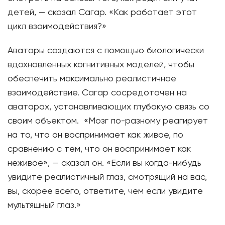
детей, — сказал Сагар. «Как работает этот
цикл взаимодействия?»
Аватары создаются с помощью биологически
вдохновленных когнитивных моделей, чтобы
обеспечить максимально реалистичное
взаимодействие. Сагар сосредоточен на
аватарах, устанавливающих глубокую связь со
своим объектом. «Мозг по-разному реагирует
на то, что он воспринимает как живое, по
сравнению с тем, что он воспринимает как
неживое», — сказал он. «Если вы когда-нибудь
увидите реалистичный глаз, смотрящий на вас,
вы, скорее всего, ответите, чем если увидите
мультяшный глаз.»