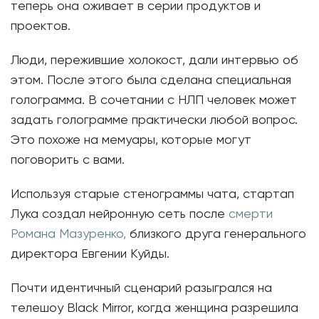
теперь она оживает в серии продуктов и
проектов.
Люди, пережившие холокост, дали интервью об
этом. После этого была сделана специальная
голограмма. В сочетании с НЛП человек может
задать голограмме практически любой вопрос.
Это похоже на мемуары, которые могут
поговорить с вами.
Используя старые стенограммы чата, стартап
Лука создал нейронную сеть после
смерти
Романа Мазуренко,
близкого друга генерального
директора Евгении Куйды.
Почти идентичный сценарий разыгрался на
телешоу Black Mirror, когда женщина разрешила