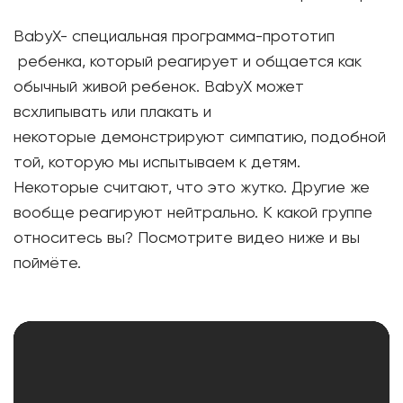
BabyX- специальная программа-прототип
ребенка, который реагирует и общается как
обычный живой ребенок. BabyX может
всхлипывать или плакать и
некоторые демонстрируют симпатию, подобной
той, которую мы испытываем к детям.
Некоторые считают, что это жутко. Другие же
вообще реагируют нейтрально. К какой группе
относитесь вы? Посмотрите видео ниже и вы
поймёте.