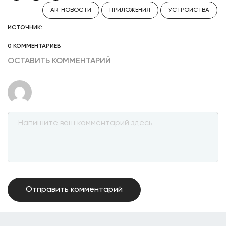
AR-НОВОСТИ
ПРИЛОЖЕНИЯ
УСТРОЙСТВА
ИСТОЧНИК:
0 КОММЕНТАРИЕВ
ОСТАВИТЬ КОММЕНТАРИЙ