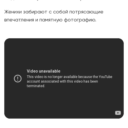
Женихи забирают с собой потрясающие
впечатления и памятную фотографию.