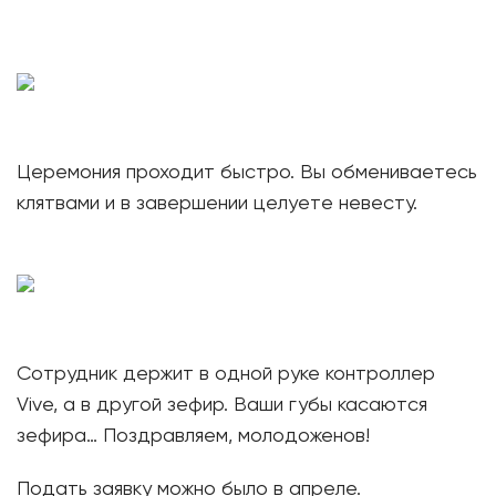
Церемония проходит быстро. Вы обмениваетесь
клятвами и в завершении целуете невесту.
Сотрудник держит в одной руке контроллер
Vive, а в другой зефир. Ваши губы касаются
зефира… Поздравляем, молодоженов!
Подать заявку можно было в апреле.