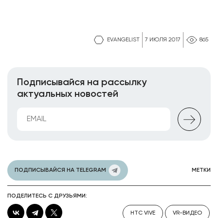
EVANGELIST
7 ИЮЛЯ 2017
865
Подписывайся на рассылку
актуальных новостей
ПОДПИСЫВАЙСЯ НА TELEGRAM
МЕТКИ
ПОДЕЛИТЕСЬ С ДРУЗЬЯМИ:
HTC VIVE
VR-ВИДЕО