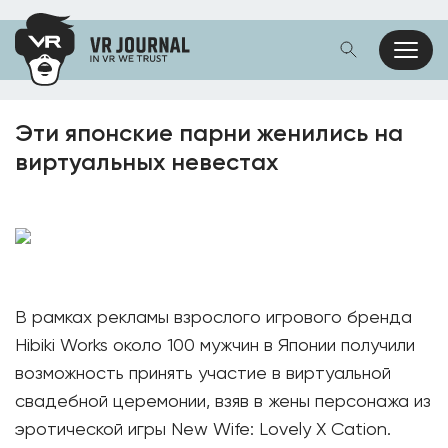
Эти японские парни женились на
виртуальных невестах
В рамках рекламы взрослого игрового бренда
Hibiki Works около 100 мужчин в Японии получили
возможность принять участие в виртуальной
свадебной церемонии, взяв в жены персонажа из
эротической игры New Wife: Lovely X Cation.