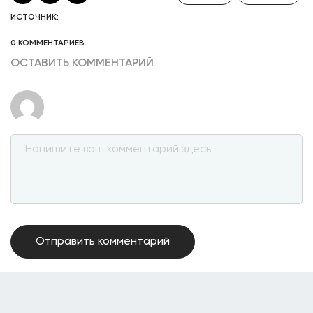
ИСТОЧНИК:
0 КОММЕНТАРИЕВ
ОСТАВИТЬ КОММЕНТАРИЙ