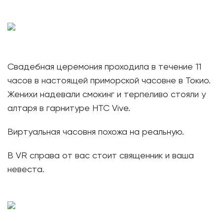
Свадебная церемония проходила в течение 11
часов в настоящей приморской часовне в Токио.
Женихи надевали смокинг и терпеливо стояли у
алтаря в гарнитуре HTC Vive.
Виртуальная часовня похожа на реальную.
В VR справа от вас стоит священник и ваша
невеста.