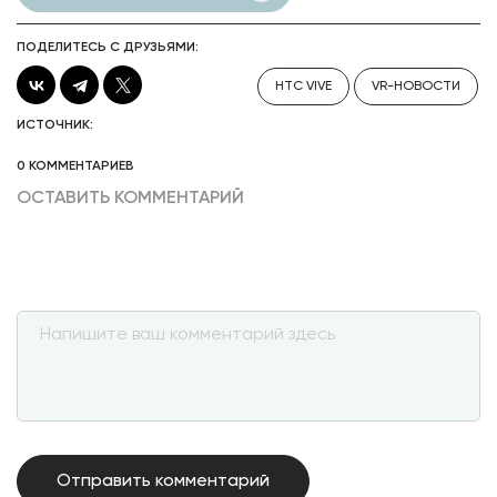
ПОДЕЛИТЕСЬ С ДРУЗЬЯМИ:
HTC VIVE
VR-НОВОСТИ
ИСТОЧНИК:
0 КОММЕНТАРИЕВ
ОСТАВИТЬ КОММЕНТАРИЙ