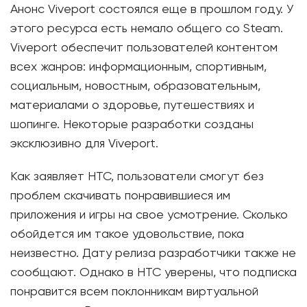
Анонс Viveport состоялся еще в прошлом году. У
этого ресурса есть немало общего со Steam.
Viveport обеспечит пользователей контентом
всех жанров: информационным, спортивным,
социальным, новостным, образовательным,
материалами о здоровье, путешествиях и
шопинге. Некоторые разработки созданы
эксклюзивно для Viveport.
Как заявляет HTC, пользователи смогут без
проблем скачивать понравившиеся им
приложения и игры на свое усмотрение. Сколько
обойдется им такое удовольствие, пока
неизвестно. Дату релиза разработчики также не
сообщают. Однако в HTC уверены, что подписка
понравится всем поклонникам виртуальной