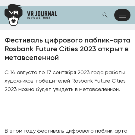
Фестиваль цифрового паблик-арта
Rosbank Future Cities 2023 открыт в
метавселенной
С 14 августа по 17 сентября 2023 года работы
художников-победителей Rosbank Future Cities
2023 можно будет увидеть в метавселенной.
В этом году фестиваль цифрового паблик-арта