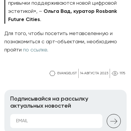
привычки поддерживаются новой цифровой
эстетикой», –
Ольга Вад, куратор Rosbank
Future Cities
.
Для того, чтобы посетить метавселенную и
познакомиться с арт-объектами, необходимо
пройти
по ссылке.
EVANGELIST
14 АВГУСТА 2023
1175
Подписывайся на рассылку
актуальных новостей