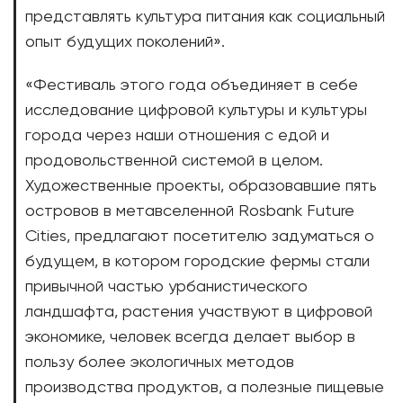
представлять культура питания как социальный
опыт будущих поколений».
«Фестиваль этого года объединяет в себе
исследование цифровой культуры и культуры
города через наши отношения с едой и
продовольственной системой в целом.
Художественные проекты, образовавшие пять
островов в метавселенной Rosbank Future
Cities, предлагают посетителю задуматься о
будущем, в котором городские фермы стали
привычной частью урбанистического
ландшафта, растения участвуют в цифровой
экономике, человек всегда делает выбор в
пользу более экологичных методов
производства продуктов, а полезные пищевые