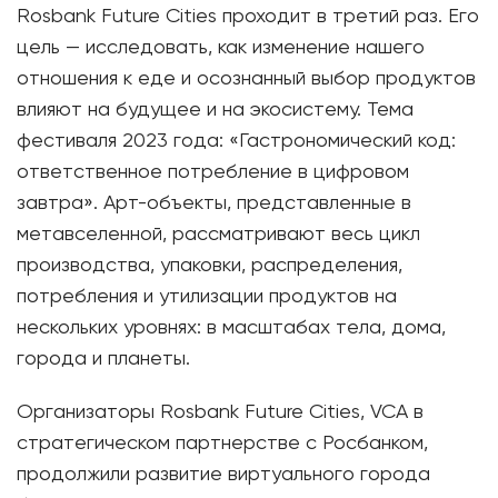
Rosbank Future Cities проходит в третий раз. Его
цель — исследовать, как изменение нашего
отношения к еде и осознанный выбор продуктов
влияют на будущее и на экосистему. Тема
фестиваля 2023 года: «Гастрономический код:
ответственное потребление в цифровом
завтра». Арт-объекты, представленные в
метавселенной, рассматривают весь цикл
производства, упаковки, распределения,
потребления и утилизации продуктов на
нескольких уровнях: в масштабах тела, дома,
города и планеты.
Организаторы Rosbank Future Cities, VCA в
стратегическом партнерстве с Росбанком,
продолжили развитие виртуального города