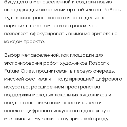
будущего в метавселенной и создали новую
площадку для экспозиции арт-объектов. Работы
художников располагаются на отдельных
парящих в невесомости островах, что
позволяет сфокусировать внимание зрителя на
каждом проекте.
Выбор метавселенной, как площадки для
экспонирования работ художников Rosbank
Future Cities, продиктован, в первую очередь,
миссией фестиваля – полуляризацией цифрового
искусства, расширением пространства
поддержки молодых локальных художников и
предоставлением возможности вывести
проекты цифрового искусства в доступную
максимальному количеству зрителей среду.