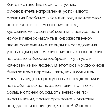
Как отметила Екатерина Плужник,
руководитель направления устойчивого
развития Росбанка: «Каждый год в конкурсной
части фестиваля мы ставим перед
художниками задачу объединить искусство и
науку и переосмыслить в художественном
плане современные тренды и исследования
ученых для привлечения внимания к сохранению
природного биоразнообразия, культуре и
качеству жизни людей. В этот раз у художников
была задача поразмышлять, как в будущем
могут выглядеть продуктовые предложения и
потребительские предпочтения, на что мы
больше станем обращать внимание при
выращивании, транспортировке и упаковке
продуктов и в принципе, что собой может