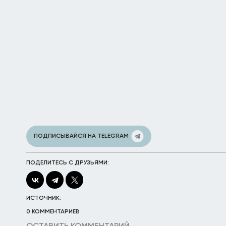
ПОДПИСЫВАЙСЯ НА TELEGRAM
ПОДЕЛИТЕСЬ С ДРУЗЬЯМИ:
ИСТОЧНИК:
0 КОММЕНТАРИЕВ