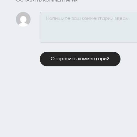
ОСТАВИТЬ КОММЕНТАРИЙ