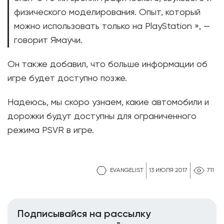
физического моделирования. Опыт, который
можно использовать только на PlayStation », —
говорит Ямаучи.
Он также добавил, что больше информации об
игре будет доступно позже.
Надеюсь, мы скоро узнаем, какие автомобили и
дорожки будут доступны для ограниченного
режима PSVR в игре.
EVANGELIST
13 ИЮЛЯ 2017
711
Подписывайся на рассылку