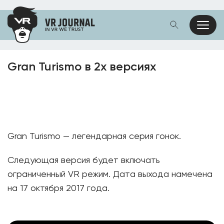
Gran Turismo в 2х версиях
Gran Turismo — легендарная серия гонок.
Следующая версия будет включать
ограниченный VR режим. Дата выхода намечена
на 17 октября 2017 года.