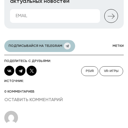
актуальных новостей
ПОДПИСЫВАЙСЯ НА TELEGRAM
МЕТКИ
ПОДЕЛИТЕСЬ С ДРУЗЬЯМИ:
PSVR
VR-ИГРЫ
ИСТОЧНИК:
0 КОММЕНТАРИЕВ
ОСТАВИТЬ КОММЕНТАРИЙ