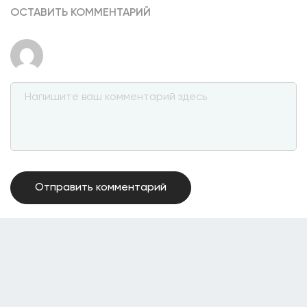
ОСТАВИТЬ КОММЕНТАРИЙ