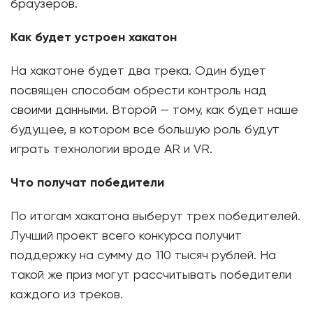
браузеров.
Как будет устроен хакатон
На хакатоне будет два трека. Один будет
посвящен способам обрести контроль над
своими данными. Второй — тому, как будет наше
будущее, в котором все большую роль будут
играть технологии вроде AR и VR.
Что получат победители
По итогам хакатона выберут трех победителей.
Лучший проект всего конкурса получит
поддержку на сумму до 110 тысяч рублей. На
такой же приз могут рассчитывать победители
каждого из треков.