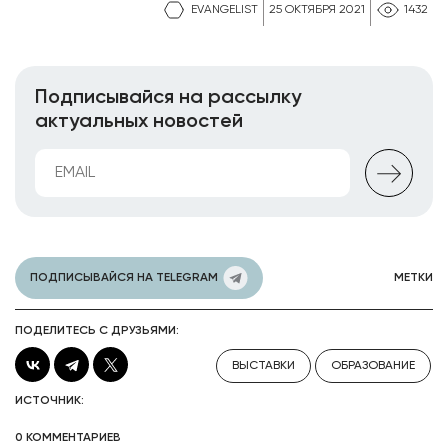
EVANGELIST
25 ОКТЯБРЯ 2021
1432
Подписывайся на рассылку
актуальных новостей
ПОДПИСЫВАЙСЯ НА TELEGRAM
МЕТКИ
ПОДЕЛИТЕСЬ С ДРУЗЬЯМИ:
ВЫСТАВКИ
ОБРАЗОВАНИЕ
ИСТОЧНИК:
0 КОММЕНТАРИЕВ