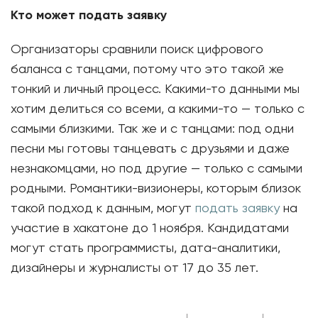
Кто может подать заявку
Организаторы сравнили поиск цифрового
баланса с танцами, потому что это такой же
тонкий и личный процесс. Какими-то данными мы
хотим делиться со всеми, а какими-то — только с
самыми близкими. Так же и с танцами: под одни
песни мы готовы танцевать с друзьями и даже
незнакомцами, но под другие — только с самыми
родными. Романтики-визионеры, которым близок
такой подход к данным, могут
подать заявку
на
участие в хакатоне до 1 ноября. Кандидатами
могут стать программисты, дата-аналитики,
дизайнеры и журналисты от 17 до 35 лет.