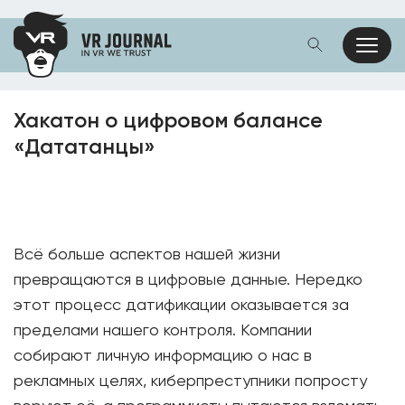
Хакатон о цифровом балансе
«Дататанцы»
Всё больше аспектов нашей жизни
превращаются в цифровые данные. Нередко
этот процесс датификации оказывается за
пределами нашего контроля. Компании
собирают личную информацию о нас в
рекламных целях, киберпреступники попросту