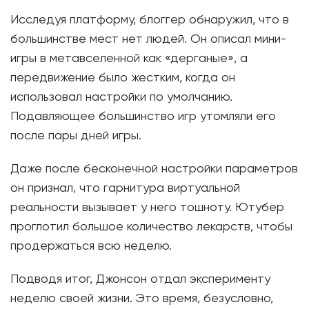
Исследуя платформу, блоггер обнаружил, что в
большинстве мест нет людей. Он описал мини-
игры в метавселенной как «дерганые», а
передвижение было жестким, когда он
использовал настройки по умолчанию.
Подавляющее большинство игр утомляли его
после пары дней игры.
Даже после бесконечной настройки параметров
он признал, что гарнитура виртуальной
реальности вызывает у него тошноту. Ютубер
проглотил большое количество лекарств, чтобы
продержаться всю неделю.
Подводя итог, Джонсон отдал эксперименту
неделю своей жизни. Это время, безусловно,