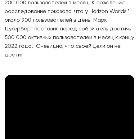
200 000 пользователей в месяц. К сожалению,
расследование показало, что у Horizon Worlds
*
около 900 пользователей в день. Марк
Цукерберг поставил перед собой цель достичь
500 000 активных пользователей в месяц к концу
2022 года. Очевидно, что своей цели он не
достиг.