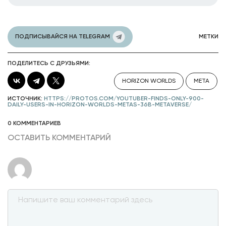
ПОДПИСЫВАЙСЯ НА TELEGRAM
МЕТКИ
ПОДЕЛИТЕСЬ С ДРУЗЬЯМИ:
HORIZON WORLDS
META
ИСТОЧНИК:
HTTPS://PROTOS.COM/YOUTUBER-FINDS-ONLY-900-
DAILY-USERS-IN-HORIZON-WORLDS-METAS-36B-METAVERSE/
0 КОММЕНТАРИЕВ
ОСТАВИТЬ КОММЕНТАРИЙ