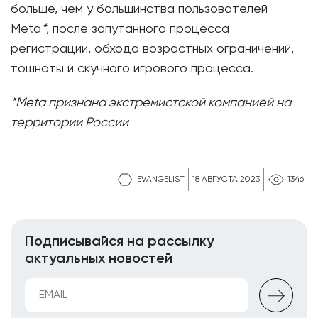
больше, чем у большинства пользователей
Meta
*
, после запутанного процесса
регистрации, обхода возрастных ограничений,
тошноты и скучного игрового процесса.
*Meta признана экстремистской компанией на
территории России
EVANGELIST
18 АВГУСТА 2023
1346
Подписывайся на рассылку
актуальных новостей