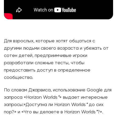
Для взрослых, которые хотят общаться с
другими людьми своего возраста и убежать от
сотен детей, предприимчивые игроки
разработали сложные тесты, чтобы
предоставить доступ в определенное
сообщество.
По словам Джарвиса, использование Google для
запроса «Horizon Worlds
*
» выдает интересные
запросы:«Доступна ли Horizon Worlds
*
до сих
пор?» и «Что вы делаете в Horizon Worlds
*
?».