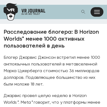
Расследование блогера: В Horizon
Worlds* менее 1000 активных
пользователей в день
Блогер Джарвис Джонсон встретил менее 1000
англоязычных пользователей в метавселенной
Марка Цукерберга стоимостью 36 миллиардов
долларов. Подавляющее большинство из них
были моложе 18 лет.
Джарвис провел целую неделю в Horizon
Worlds
*
. Meta
*
говорит, что у платформы менее