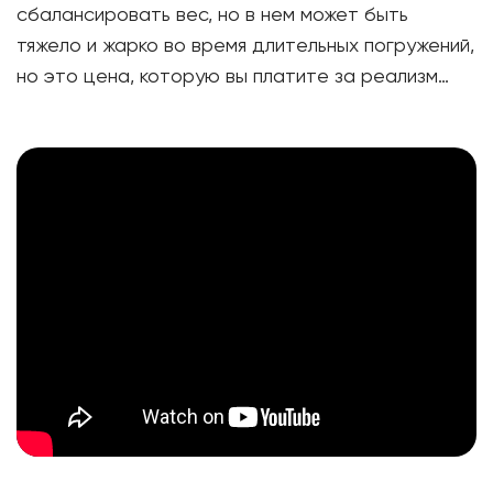
сбалансировать вес, но в нем может быть
тяжело и жарко во время длительных погружений,
но это цена, которую вы платите за реализм…