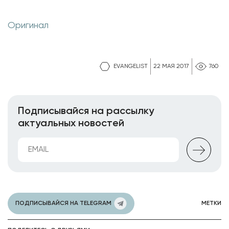
Оригинал
EVANGELIST
22 МАЯ 2017
760
Подписывайся на рассылку
актуальных новостей
ПОДПИСЫВАЙСЯ НА TELEGRAM
МЕТКИ