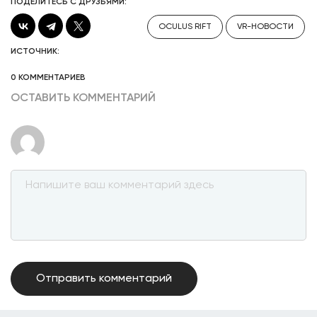
ПОДЕЛИТЕСЬ С ДРУЗЬЯМИ:
OCULUS RIFT
VR-НОВОСТИ
ИСТОЧНИК:
0 КОММЕНТАРИЕВ
ОСТАВИТЬ КОММЕНТАРИЙ