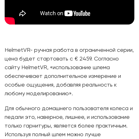
HelmetVR- ручная работа в ограниченной серии,
цена будет стартовать с € 2459. Согласно
сайту HelmetVR, «использование шлема
обеспечивает дополнительное измерение и
особые ощущения, добавляя реальность к
любому моделированию».
Для обычного домашнего пользователя колеса и
педали это, наверное, лишнее, и использование
только гарнитуры, является более практичным.
Используя полный шлем можно лучше