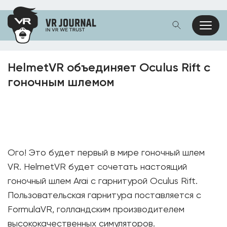
HelmetVR объединяет Oculus Rift с
гоночным шлемом
Ого! Это будет первый в мире гоночный шлем
VR. HelmetVR будет сочетать настоящий
гоночный шлем Arai с гарнитурой Oculus Rift.
Пользовательская гарнитура поставляется с
FormulaVR, голландским производителем
высококачественных симуляторов.