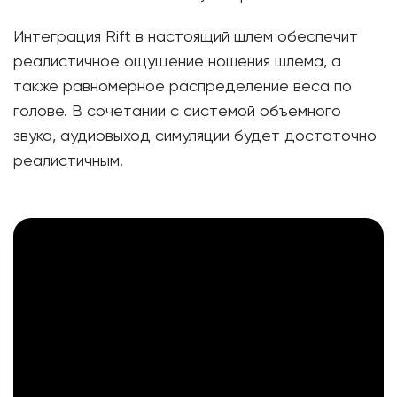
Интеграция Rift в настоящий шлем обеспечит
реалистичное ощущение ношения шлема, а
также равномерное распределение веса по
голове. В сочетании с системой объемного
звука, аудиовыход симуляции будет достаточно
реалистичным.