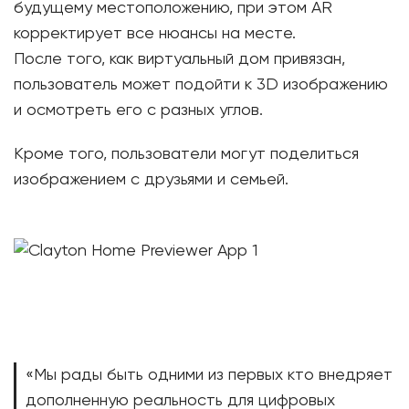
будущему местоположению, при этом AR
корректирует все нюансы на месте.
После того, как виртуальный дом привязан,
пользователь может подойти к 3D изображению
и осмотреть его с разных углов.
Кроме того, пользователи могут поделиться
изображением с друзьями и семьей.
«Мы рады быть одними из первых кто внедряет
дополненную реальность для цифровых