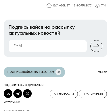
EVANGELIST
13 ИЮЛЯ 2017
744
Подписывайся на рассылку
актуальных новостей
ПОДПИСЫВАЙСЯ НА TELEGRAM
МЕТКИ
ПОДЕЛИТЕСЬ С ДРУЗЬЯМИ:
AR-НОВОСТИ
ПРИЛОЖЕНИЯ
ИСТОЧНИК: