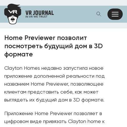
Home Previewer позволит
посмотреть будущий дом в 3D
формате
Clayton Homes недавно запустила новое
приложение дополненной реальности под
названием Home Previewer, позволяющее
клиентам представить себе, как может
выглядеть их будущий дом в 3D формате.
Приложение Home Previewer позволяет в
цифровом виде привязать Clayton home к