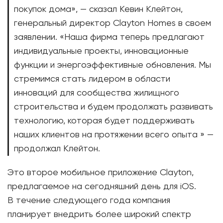
покупок дома», — сказал Кевин Клейтон,
генеральный директор Clayton Homes в своем
заявлении. «Наша фирма теперь предлагают
индивидуальные проекты, инновационные
функции и энергоэффективные обновления. Мы
стремимся стать лидером в области
инноваций для сообщества жилищного
строительства и будем продолжать развивать
технологию, которая будет поддерживать
наших клиентов на протяжении всего опыта » —
продолжал Клейтон.
Это второе мобильное приложение Clayton,
предлагаемое на сегодняшний день для iOS.
В течение следующего года компания
планирует внедрить более широкий спектр