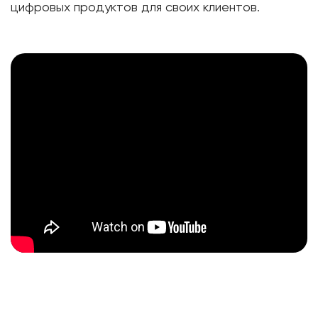
цифровых продуктов для своих клиентов.