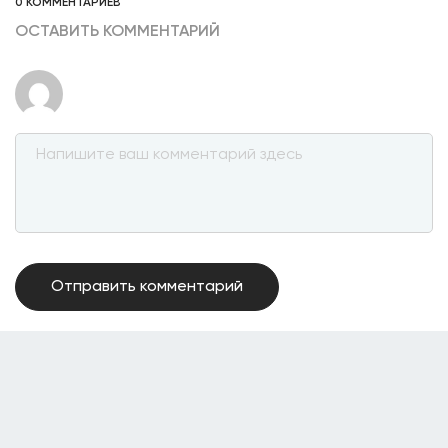
0 КОММЕНТАРИЕВ
ОСТАВИТЬ КОММЕНТАРИЙ