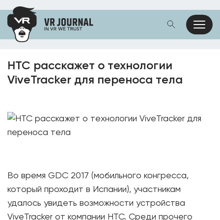
HTC расскажет о технологии
ViveTracker для переноса тела
Во время GDC 2017 (мобильного конгресса,
который проходит в Испании), участникам
удалось увидеть возможности устройства
ViveTracker от компании HTC. Среди прочего