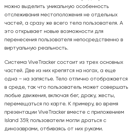
можно выделить уникальную особенность
отслеживания местоположения не отдельных
частей, а сразу же всего тела пользователя. А
это открывает новые возможности для
перенесения пользователя непосредственно в
виртуальную реальность.
Система ViveTracker состоит из трех основных
частей. Две из них крепятся на ногах, а еще
одна – на запястье. Тело отлично отображается
в среде, так что пользователь может совершать
любые движения, включая бег, драку, жесты,
перемещаться по карте. К примеру, во время
презентации ViveTracker вместе с приложением
Island 359, пользователи могли драться с
динозаврами, отбиваясь от них руками.