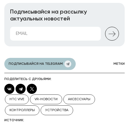
Подписывайся на рассылку
актуальных новостей
ПОДПИСЫВАЙСЯ НА TELEGRAM
МЕТКИ
ПОДЕЛИТЕСЬ С ДРУЗЬЯМИ:
HTC VIVE
VR-НОВОСТИ
АКСЕССУАРЫ
КОНТРОЛЛЕРЫ
УСТРОЙСТВА
ИСТОЧНИК: