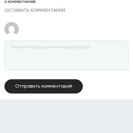
0 КОММЕНТАРИЕВ
ОСТАВИТЬ КОММЕНТАРИЙ