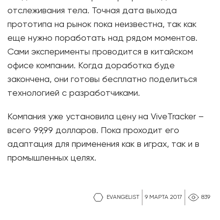
отслеживания тела. Точная дата выхода
прототипа на рынок пока неизвестна, так как
еще нужно поработать над рядом моментов.
Сами эксперименты проводится в китайском
офисе компании. Когда доработка буде
закончена, они готовы бесплатно поделиться
технологией с разработчиками.
Компания уже установила цену на ViveTracker –
всего 99,99 долларов. Пока проходит его
адаптация для применения как в играх, так и в
промышленных целях.
EVANGELIST
9 МАРТА 2017
839