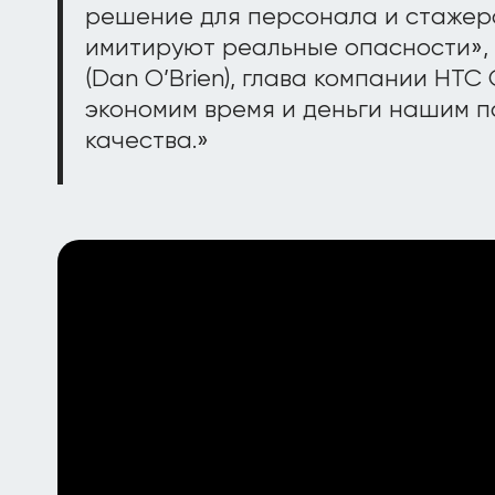
решение для персонала и стажер
имитируют реальные опасности», 
(Dan O’Brien), глава компании HTC G
экономим время и деньги нашим п
качества.»