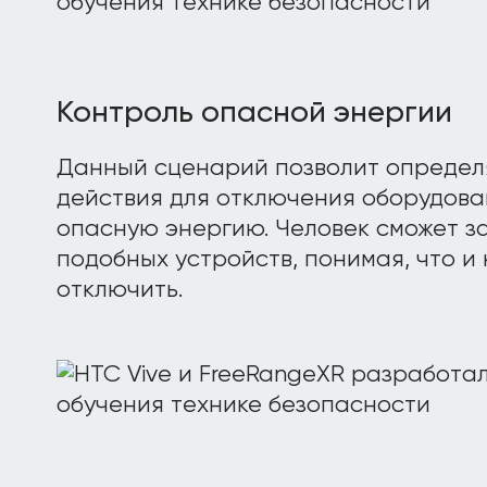
Контроль опасной энергии
Данный сценарий позволит определ
действия для отключения оборудова
опасную энергию. Человек сможет за
подобных устройств, понимая, что и
отключить.