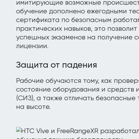
имитирующие возможные происшеств
обучение дополнено ежегодными те
сертификата по безопасным работам
практических навыков, это позволит
успешных экзаменов на получение 
лицензии.
Защита от падения
Рабочие обучаются тому, как прове
состояние оборудования и средств
(СИЗ), а также отличать безопасные
на высоте.