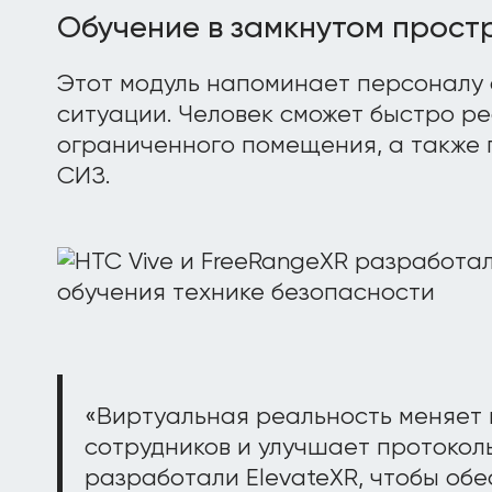
Обучение в замкнутом прост
Этот модуль напоминает персоналу 
ситуации. Человек сможет быстро ре
ограниченного помещения, а также 
СИЗ.
«Виртуальная реальность меняет
сотрудников и улучшает протокол
разработали ElevateXR, чтобы об