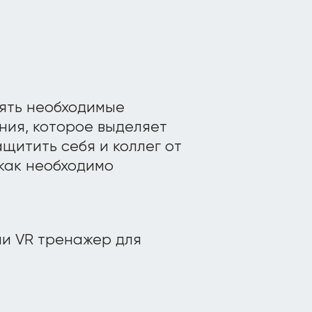
ять необходимые
ния, которое выделяет
щитить себя и коллег от
 как необходимо