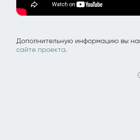
Дополнительную информацию вы н
сайте проекта
.