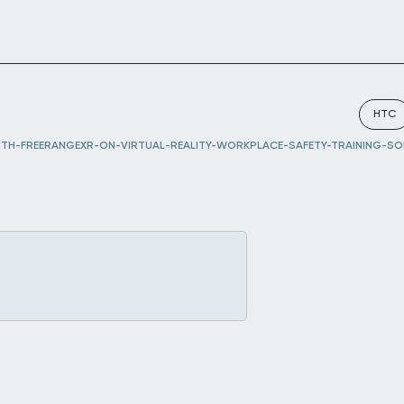
HTC
TH-FREERANGEXR-ON-VIRTUAL-REALITY-WORKPLACE-SAFETY-TRAINING-SO