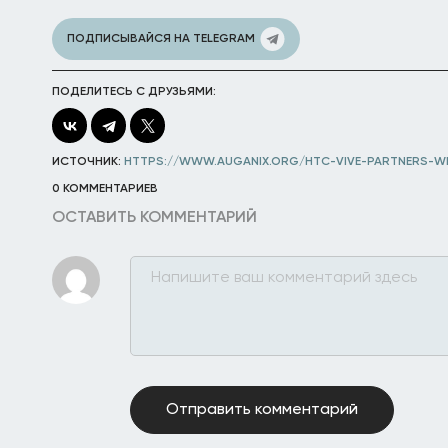
ПОДПИСЫВАЙСЯ НА TELEGRAM
ПОДЕЛИТЕСЬ С ДРУЗЬЯМИ:
ИСТОЧНИК:
HTTPS://WWW.AUGANIX.ORG/HTC-VIVE-PARTNERS-WI
0 КОММЕНТАРИЕВ
ОСТАВИТЬ КОММЕНТАРИЙ