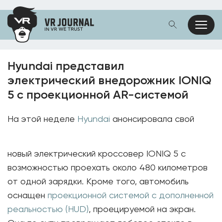
Hyundai представил
электрический внедорожник IONIQ
5 c проекционной AR-системой
На этой неделе
Hyundai
анонсировала свой
новый электрический кроссовер IONIQ 5 с
возможностью проехать около 480 километров
от одной зарядки. Кроме того, автомобиль
оснащен
проекционной системой с дополненной
реальностью (HUD)
, проецируемой на экран.