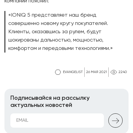
компании пояснил:
«IONIQ 5 представляет наш бренд
совершенно новому кругу покупателей.
Клиенты, оказавшись за рулем, будут
шокированы дальностью, мощностью,
комфортом и передовыми технологиями.»
EVANGELIST
26 МАЯ 2021
2240
Подписывайся на рассылку
актуальных новостей