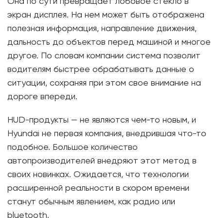
Она по сути превращает лобовое стекло в
экран дисплея. На нем может быть отображена
полезная информация, направление движения,
дальность до объектов перед машиной и многое
другое. По словам компании система позволит
водителям быстрее обрабатывать данные о
ситуации, сохраняя при этом свое внимание на
дороге впереди.
HUD-продукты — не являются чем-то новым, и
Hyundai не первая компания, внедрившая что-то
подобное. Большое количество
автопроизводителей внедряют этот метод в
своих новинках. Ожидается, что технологии
расширенной реальности в скором времени
станут обычным явлением, как радио или
bluetooth.