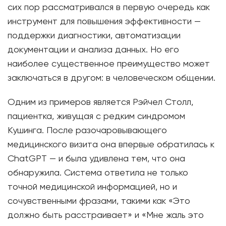
сих пор рассматривался в первую очередь как
инструмент для повышения эффективности —
поддержки диагностики, автоматизации
документации и анализа данных. Но его
наиболее существенное преимущество может
заключаться в другом: в человеческом общении.
Одним из примеров является Рэйчел Столл,
пациентка, живущая с редким синдромом
Кушинга. После разочаровывающего
медицинского визита она впервые обратилась к
ChatGPT — и была удивлена ​​тем, что она
обнаружила. Система ответила не только
точной медицинской информацией, но и
сочувственными фразами, такими как «Это
должно быть расстраивает» и «Мне жаль это