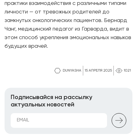
практики взаимодействия с различными типами
личности — от тревожных родителей до
замкнутых онкологических пациентов. Бернард
Чанг, медицинский педагог из Гарварда, видит в
этом способ укрепления эмоциональных навыков
будущих врачей.
DUNYASHA
15 АПРЕЛЯ 2025
1021
Подписывайся на рассылку
актуальных новостей