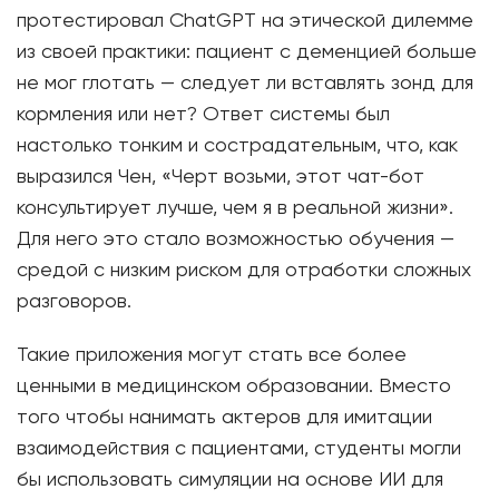
протестировал ChatGPT на этической дилемме
из своей практики: пациент с деменцией больше
не мог глотать — следует ли вставлять зонд для
кормления или нет? Ответ системы был
настолько тонким и сострадательным, что, как
выразился Чен, «Черт возьми, этот чат-бот
консультирует лучше, чем я в реальной жизни».
Для него это стало возможностью обучения —
средой с низким риском для отработки сложных
разговоров.
Такие приложения могут стать все более
ценными в медицинском образовании. Вместо
того чтобы нанимать актеров для имитации
взаимодействия с пациентами, студенты могли
бы использовать симуляции на основе ИИ для