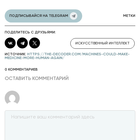
ПОДПИСЫВАЙСЯ НА TELEGRAM
МЕТКИ
ПОДЕЛИТЕСЬ С ДРУЗЬЯМИ:
ИСКУССТВЕННЫЙ ИНТЕЛЛЕКТ
ИСТОЧНИК:
HTTPS://THE-DECODER.COM/MACHINES-COULD-MAKE-
MEDICINE-MORE-HUMAN-AGAIN/
0 КОММЕНТАРИЕВ
ОСТАВИТЬ КОММЕНТАРИЙ