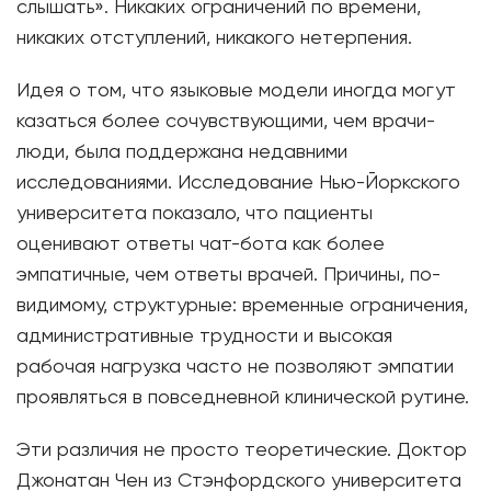
слышать». Никаких ограничений по времени,
никаких отступлений, никакого нетерпения.
Идея о том, что языковые модели иногда могут
казаться более сочувствующими, чем врачи-
люди, была поддержана недавними
исследованиями. Исследование Нью-Йоркского
университета показало, что пациенты
оценивают ответы чат-бота как более
эмпатичные, чем ответы врачей. Причины, по-
видимому, структурные: временные ограничения,
административные трудности и высокая
рабочая нагрузка часто не позволяют эмпатии
проявляться в повседневной клинической рутине.
Эти различия не просто теоретические. Доктор
Джонатан Чен из Стэнфордского университета