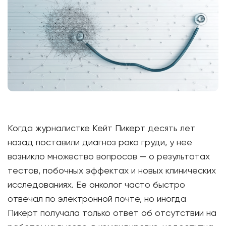
Когда журналистке Кейт Пикерт десять лет
назад поставили диагноз рака груди, у нее
возникло множество вопросов — о результатах
тестов, побочных эффектах и ​​новых клинических
исследованиях. Ее онколог часто быстро
отвечал по электронной почте, но иногда
Пикерт получала только ответ об отсутствии на