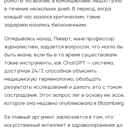
работе: на вызове, в командировке, недоступна
в течение нескольких дней. В период, когда
каждый час казался критическим, такие
задержки казались бесконечными.
Оглядываясь назад, Пикерт, ныне профессор
журналистики, задается вопросом, что могло бы
быть иначе, если бы в то время существовали
такие инструменты, как ChatGPT — система,
доступная 24/7, способная объяснять
медицинскую терминологию, обобщать
результаты исследований и делать это с тоном
сострадания. Этот вопрос лег в основу ее эссе,
которое она недавно опубликовала в Bloomberg.
Ее главный аргумент заключается в том, что
искусственный интеллект в здравоохранении до