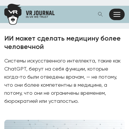
ИИ может сделать медицину более
человечной
Системы искусственного интеллекта, такие как
ChatGPT, берут на себя функции, которые
когда-то были отведены врачам, — не потому,
что они более компетентны в медицине, а
потому, что они не ограничены временем,
бюрократией или усталостью.