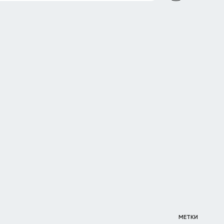
МЕТКИ