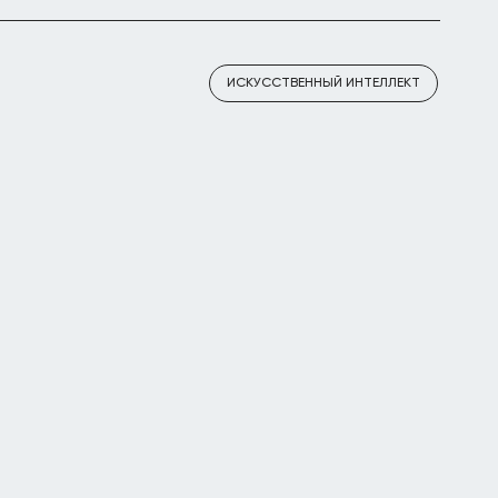
ИСКУССТВЕННЫЙ ИНТЕЛЛЕКТ