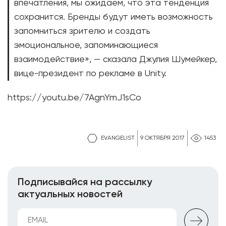
впечатления, мы ожидаем, что эта тенденция
сохранится. Бренды будут иметь возможность
запомниться зрителю и создать
эмоциональное, запоминающиеся
взаимодействие», — сказала Джулия Шумейкер,
вице-президент по рекламе в Unity.
https://youtu.be/7AgnYmJ1sCo
EVANGELIST
9 ОКТЯБРЯ 2017
1453
Подписывайся на рассылку
актуальных новостей