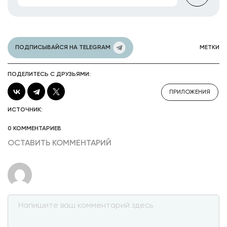
ПОДПИСЫВАЙСЯ НА TELEGRAM
МЕТКИ
ПОДЕЛИТЕСЬ С ДРУЗЬЯМИ:
ПРИЛОЖЕНИЯ
ИСТОЧНИК:
0 КОММЕНТАРИЕВ
ОСТАВИТЬ КОММЕНТАРИЙ