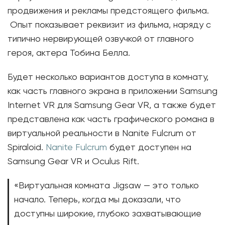
продвижения и рекламы предстоящего фильма.
Опыт показывает реквизит из фильма, наряду с
типично нервирующей озвучкой от главного
героя, актера Тобина Белла.
Будет несколько вариантов доступа в комнату,
как часть главного экрана в приложении Samsung
Internet VR для Samsung Gear VR, а также будет
представлена ​​как часть графического романа в
виртуальной реальности в Nanite Fulcrum от
Spiraloid.
Nanite Fulcrum
будет доступен на
Samsung Gear VR и Oculus Rift.
«Виртуальная комната Jigsaw — это только
начало. Теперь, когда мы доказали, что
доступны широкие, глубоко захватывающие