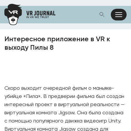
Интересное приложение в VR к
выходу Пилы 8
Скоро выходит очередной фильм о маньяке-
убийце «Пила». В предверии фильма был создан
интересный проект в виртуальной реальности —
виртуальная комната Jigsaw. Она была создана
с помощью популярного движка видеоигр Unity.
Виртуальная комната Jigsaw создана для