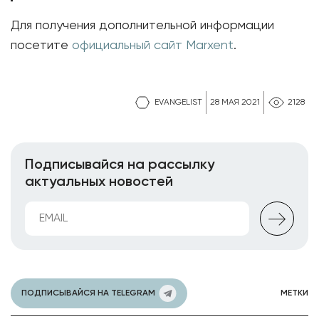
Для получения дополнительной информации
посетите
официальный сайт Marxent
.
EVANGELIST
28 МАЯ 2021
2128
Подписывайся на рассылку
актуальных новостей
ПОДПИСЫВАЙСЯ НА TELEGRAM
МЕТКИ