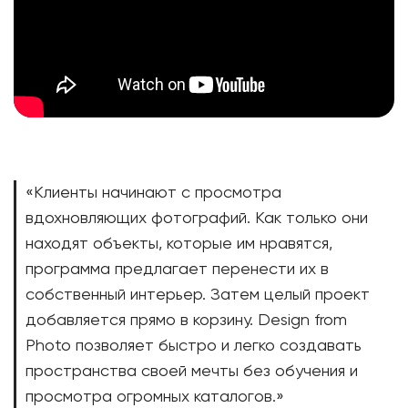
«Клиенты начинают с просмотра
вдохновляющих фотографий. Как только они
находят объекты, которые им нравятся,
программа предлагает перенести их в
собственный интерьер. Затем целый проект
добавляется прямо в корзину. Design from
Photo позволяет быстро и легко создавать
пространства своей мечты без обучения и
просмотра огромных каталогов.»