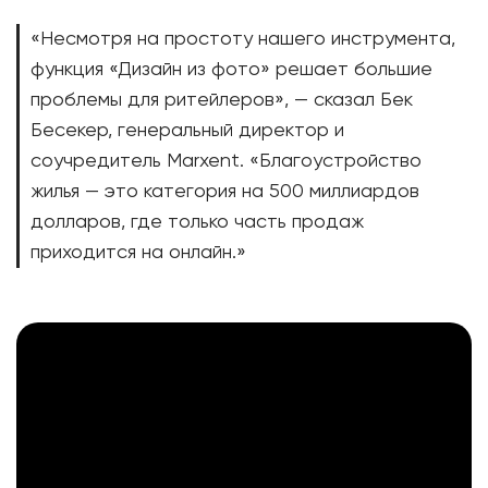
«Несмотря на простоту нашего инструмента,
функция «Дизайн из фото» решает большие
проблемы для ритейлеров», — сказал Бек
Бесекер, генеральный директор и
соучредитель Marxent. «Благоустройство
жилья — это категория на 500 миллиардов
долларов, где только часть продаж
приходится на онлайн.»