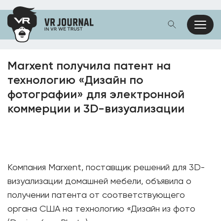
Marxent получила патент на
технологию «Дизайн по
фотографии» для электронной
коммерции и 3D-визуализации
Компания Marxent, поставщик решений для 3D-
визуализации домашней мебели, объявила о
получении патента от соответствующего
органа США на технологию «Дизайн из фото