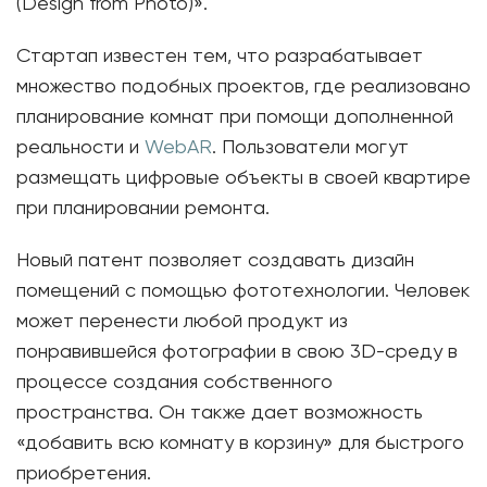
(Design from Photo)».
Стартап известен тем, что разрабатывает
множество подобных проектов, где реализовано
планирование комнат при помощи дополненной
реальности и
WebAR
. Пользователи могут
размещать цифровые объекты в своей квартире
при планировании ремонта.
Новый патент позволяет создавать дизайн
помещений с помощью фототехнологии. Человек
может перенести любой продукт из
понравившейся фотографии в свою 3D-среду в
процессе создания собственного
пространства. Он также дает возможность
«добавить всю комнату в корзину» для быстрого
приобретения.