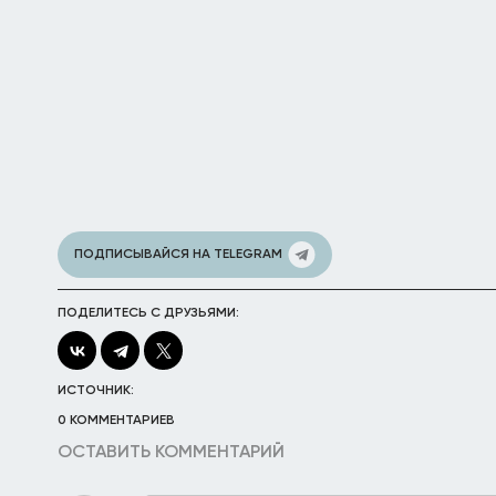
ПОДПИСЫВАЙСЯ НА TELEGRAM
ПОДЕЛИТЕСЬ С ДРУЗЬЯМИ:
ИСТОЧНИК:
0 КОММЕНТАРИЕВ
ОСТАВИТЬ КОММЕНТАРИЙ