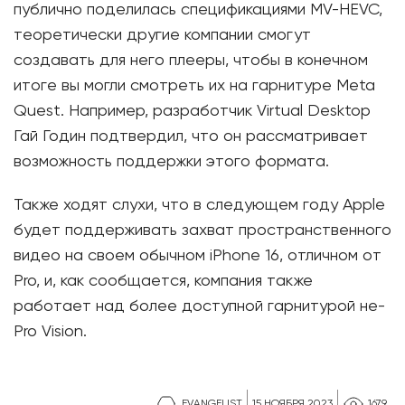
публично поделилась спецификациями MV-HEVC,
теоретически другие компании смогут
создавать для него плееры, чтобы в конечном
итоге вы могли смотреть их на гарнитуре Meta
Quest. Например, разработчик Virtual Desktop
Гай Годин подтвердил, что он рассматривает
возможность поддержки этого формата.
Также ходят слухи, что в следующем году Apple
будет поддерживать захват пространственного
видео на своем обычном iPhone 16, отличном от
Pro, и, как сообщается, компания также
работает над более доступной гарнитурой не-
Pro Vision.
EVANGELIST
15 НОЯБРЯ 2023
1679