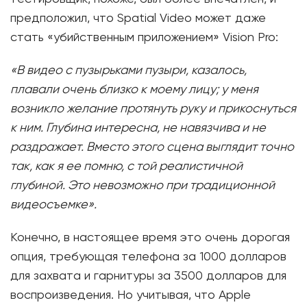
предположил, что Spatial Video может даже
стать «убийственным приложением» Vision Pro:
«В видео с пузырьками пузыри, казалось,
плавали очень близко к моему лицу; у меня
возникло желание протянуть руку и прикоснуться
к ним. Глубина интересна, не навязчива и не
раздражает. Вместо этого сцена выглядит точно
так, как я ее помню, с той реалистичной
глубиной. Это невозможно при традиционной
видеосъемке».
Конечно, в настоящее время это очень дорогая
опция, требующая телефона за 1000 долларов
для захвата и гарнитуры за 3500 долларов для
воспроизведения. Но учитывая, что Apple