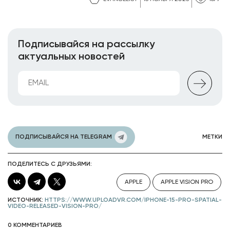
Подписывайся на рассылку
актуальных новостей
ПОДПИСЫВАЙСЯ НА TELEGRAM
МЕТКИ
ПОДЕЛИТЕСЬ С ДРУЗЬЯМИ:
APPLE
APPLE VISION PRO
ИСТОЧНИК:
HTTPS://WWW.UPLOADVR.COM/IPHONE-15-PRO-SPATIAL-
VIDEO-RELEASED-VISION-PRO/
0 КОММЕНТАРИЕВ