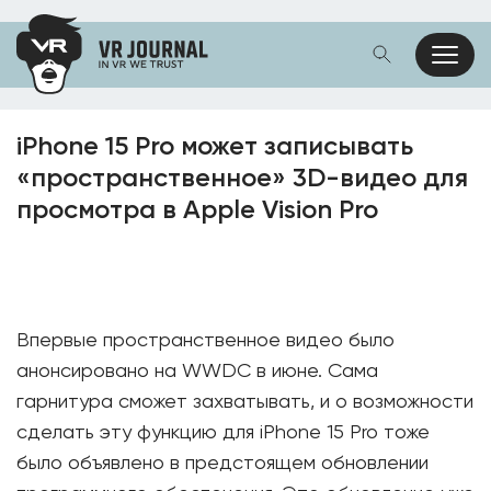
iPhone 15 Pro может записывать
«пространственное» 3D-видео для
просмотра в Apple Vision Pro
Впервые пространственное видео было
анонсировано на WWDC в июне. Сама
гарнитура сможет захватывать, и о возможности
сделать эту функцию для iPhone 15 Pro тоже
было объявлено в предстоящем обновлении