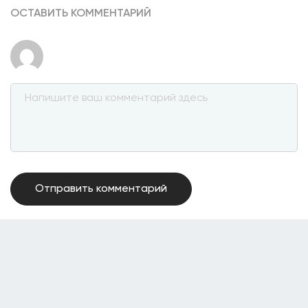
ОСТАВИТЬ КОММЕНТАРИЙ