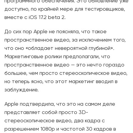
программного обеспечения. Это обновление уже
доступно, по крайней мере для тестировщиков,
вместе с iOS 17.2 beta 2.
До сих пор Apple не поясняла, что такое
пространственное видео, за исключением того,
что оно «обладает невероятной глубиной».
Маркетинговые ролики предполагали, что
пространственное видео — это нечто гораздо
большее, чем просто стереоскопическое видео,
но теперь ясно, что этот маркетинг вводил в
заблуждение.
Apple подтвердила, что это на самом деле
представляет собой просто 3D-
стереоскопическое видео, два кадра с
разрешением 1080p и частотой 30 кадров в