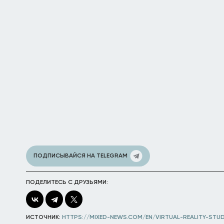
ПОДПИСЫВАЙСЯ НА TELEGRAM
ПОДЕЛИТЕСЬ С ДРУЗЬЯМИ:
ИСТОЧНИК:
HTTPS://MIXED-NEWS.COM/EN/VIRTUAL-REALITY-ST