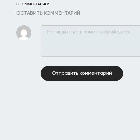
0 КОММЕНТАРИЕВ
ОСТАВИТЬ КОММЕНТАРИЙ