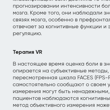
прогнозировании интенсивности бол
мозга. Кроме того, они наблюдали з
связях мозга, особенно в префронта
отвечает за когнитивные функции и
регуляцию.
Терапия VR
В настоящее время оценка боли в з
опирается на субъективные методы, 
пересмотренная шкала FACES (FPS-R
самостоятельно сообщают о своем у
измерения могут быть ненадежными,
пациентов наблюдаются когнитивны
метод объективного измерения може