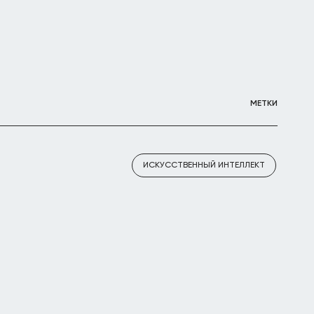
МЕТКИ
ИСКУССТВЕННЫЙ ИНТЕЛЛЕКТ